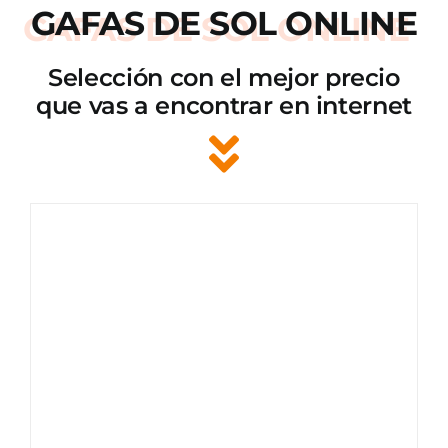
GAFAS DE SOL ONLINE
Selección con el mejor precio
que vas a encontrar en internet