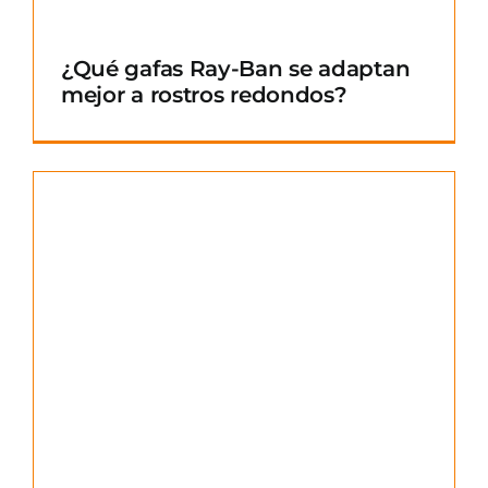
¿Qué gafas Ray-Ban se adaptan
mejor a rostros redondos?