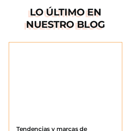
LO ÚLTIMO EN
NUESTRO BLOG
e
Tendencias y marcas de