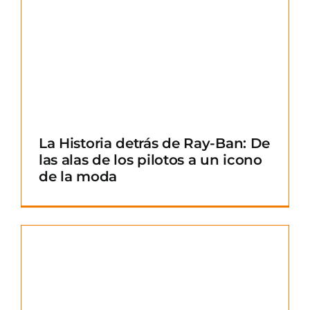
La Historia detrás de Ray-Ban: De
las alas de los pilotos a un icono
de la moda