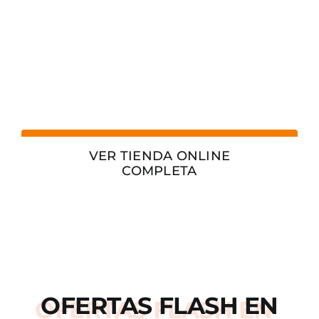
VER TIENDA ONLINE
COMPLETA
OFERTAS
FLASH
EN