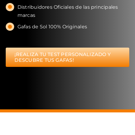
Distribuidores Oficiales de las principales
marcas
Gafas de Sol 100% Originales
¡REALIZA TU TEST PERSONALIZADO Y
DESCUBRE TUS GAFAS!