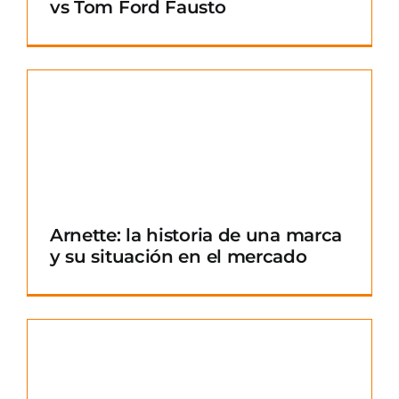
vs Tom Ford Fausto
Arnette: la historia de una marca
y su situación en el mercado