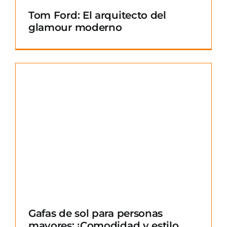
Tom Ford: El arquitecto del
glamour moderno
Gafas de sol para personas
mayores: ¡Comodidad y estilo