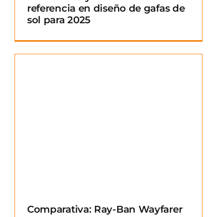
referencia en diseño de gafas de
sol para 2025
Comparativa: Ray-Ban Wayfarer