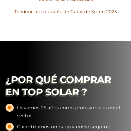
Tendencias en diseño de Gafas de Sol en 2025
¿POR QUÉ COMPRAR
EN
TOP SOLAR
?
Llevamos 25 años como profesionales en el
sector
Garantizamos un pago y envío seguros