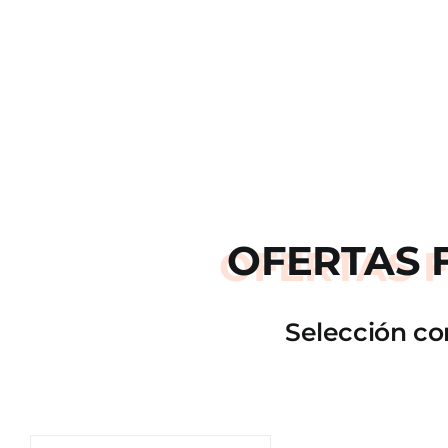
OFERTAS
Selección co