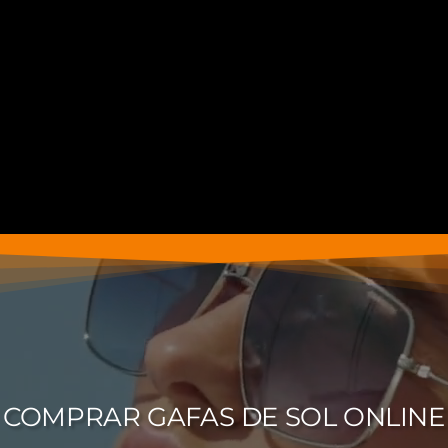
COMPRAR GAFAS DE SOL ONLINE