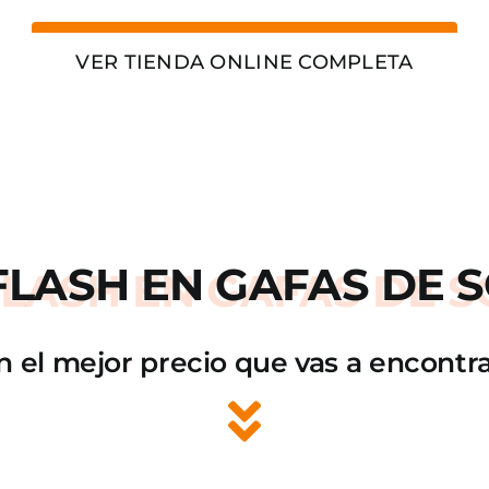
VER TIENDA ONLINE COMPLETA
FLASH
EN GAFAS DE S
n el mejor precio que vas a encontra