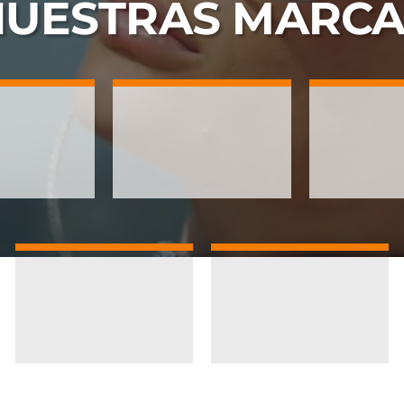
NUESTRAS
MARCA