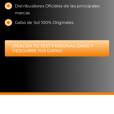
Distribuidores Oficiales de las principales
marcas
Gafas de Sol 100% Originales
¡REALIZA TU TEST PERSONALIZADO Y
DESCUBRE TUS GAFAS!