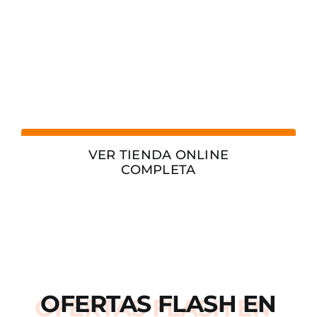
VER TIENDA ONLINE
COMPLETA
OFERTAS
FLASH
EN