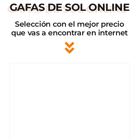
GAFAS DE SOL ONLINE
Selección con el mejor precio
que vas a encontrar en internet