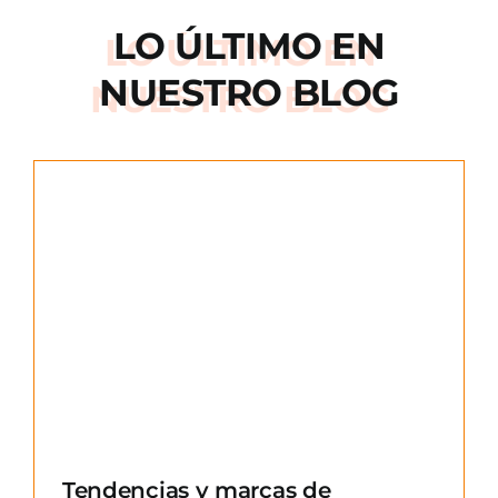
LO ÚLTIMO EN
NUESTRO BLOG
e
Tendencias y marcas de