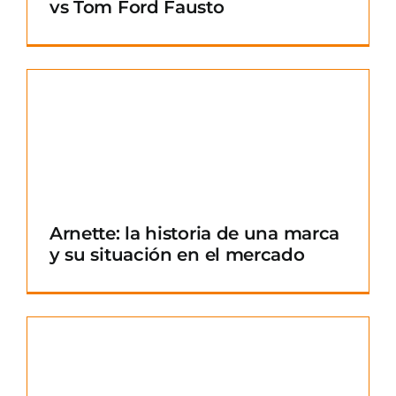
vs Tom Ford Fausto
Arnette: la historia de una marca
y su situación en el mercado