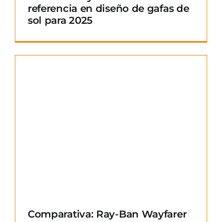
referencia en diseño de gafas de
sol para 2025
Comparativa: Ray-Ban Wayfarer