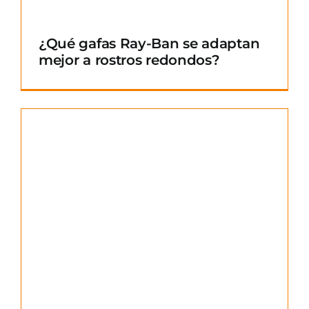
¿Qué gafas Ray-Ban se adaptan
mejor a rostros redondos?