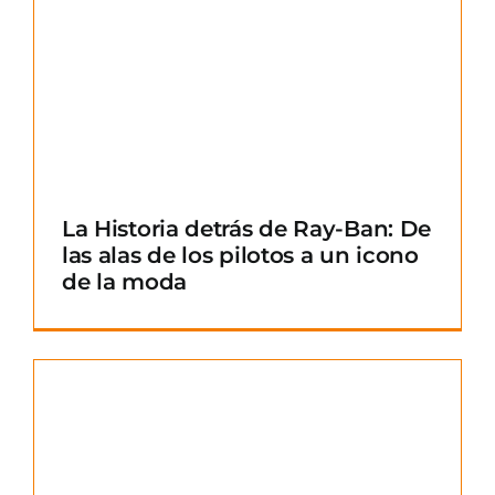
La Historia detrás de Ray-Ban: De
las alas de los pilotos a un icono
de la moda