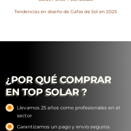
Tendencias en diseño de Gafas de Sol en 2025
¿POR QUÉ COMPRAR
EN
TOP SOLAR
?
Llevamos 25 años como profesionales en el
sector
Garantizamos un pago y envío seguros