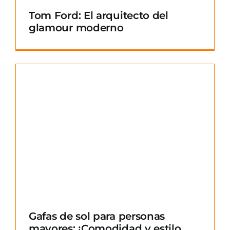
Tom Ford: El arquitecto del
glamour moderno
Gafas de sol para personas
mayores: ¡Comodidad y estilo