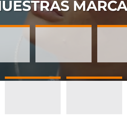
NUESTRAS
MARCA