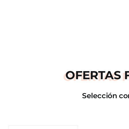
OFERTAS
Selección co