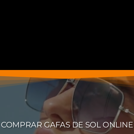
COMPRAR GAFAS DE SOL ONLINE