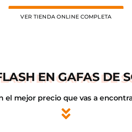
VER TIENDA ONLINE COMPLETA
FLASH
EN GAFAS DE S
n el mejor precio que vas a encontra