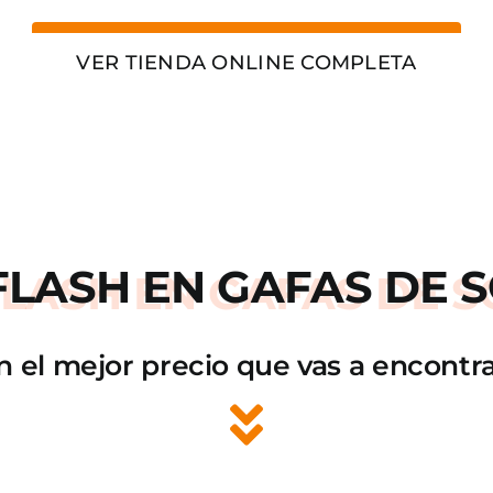
VER TIENDA ONLINE COMPLETA
FLASH
EN GAFAS DE S
n el mejor precio que vas a encontra