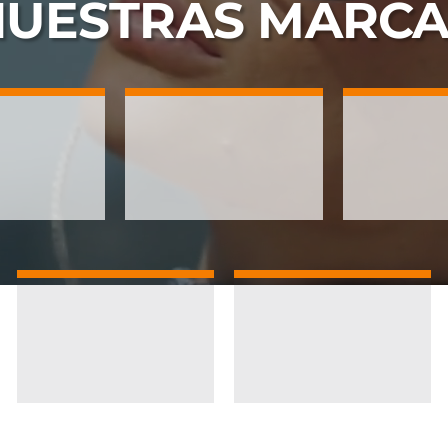
NUESTRAS
MARCA