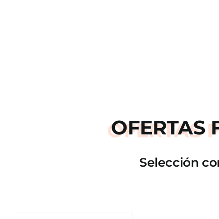
OFERTAS
Selección co