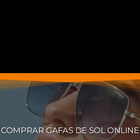
COMPRAR GAFAS DE SOL ONLINE