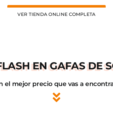
VER TIENDA ONLINE COMPLETA
FLASH
EN GAFAS DE S
n el mejor precio que vas a encontra