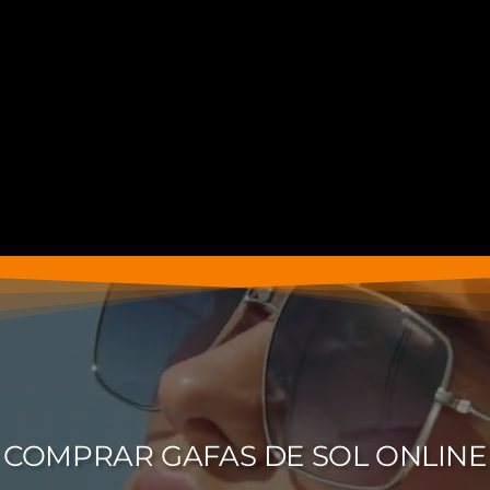
COMPRAR GAFAS DE SOL ONLINE