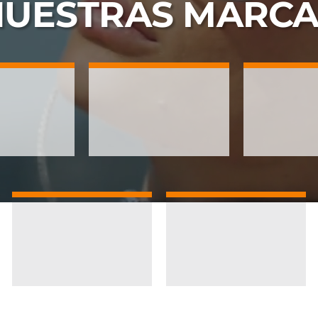
NUESTRAS
MARCA