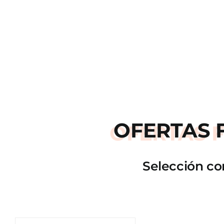
OFERTAS
Selección co