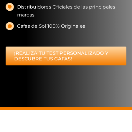
Distribuidores Oficiales de las principales
marcas
Gafas de Sol 100% Originales
¡REALIZA TU TEST PERSONALIZADO Y
DESCUBRE TUS GAFAS!