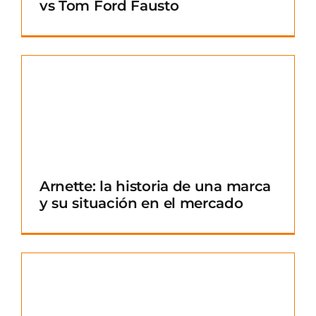
vs Tom Ford Fausto
Arnette: la historia de una marca
y su situación en el mercado