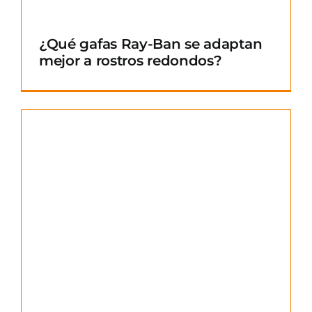
¿Qué gafas Ray-Ban se adaptan
mejor a rostros redondos?