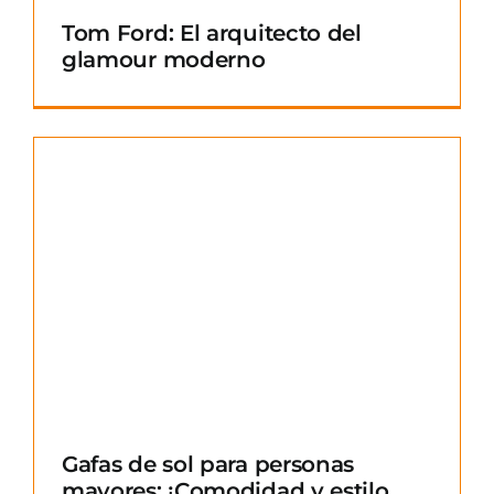
Tom Ford: El arquitecto del
glamour moderno
Gafas de sol para personas
mayores: ¡Comodidad y estilo