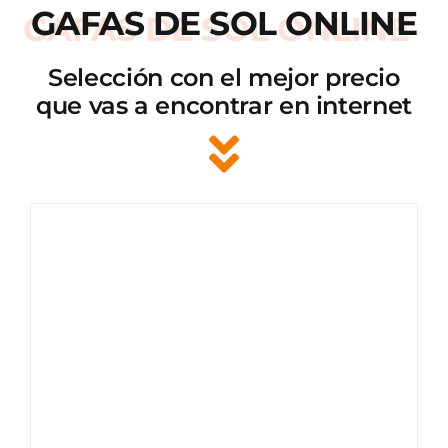
GAFAS DE SOL ONLINE
Selección con el mejor precio
que vas a encontrar en internet