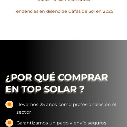
Tendencias en diseño de Gafas de Sol en 2025
¿POR QUÉ COMPRAR
EN
TOP SOLAR
?
Llevamos 25 años como profesionales en el
sector
Garantizamos un pago y envío seguros