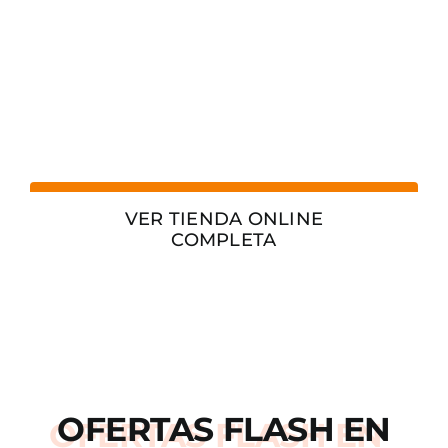
VER TIENDA ONLINE
COMPLETA
OFERTAS
FLASH
EN