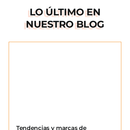
LO ÚLTIMO EN
NUESTRO BLOG
e
Tendencias y marcas de