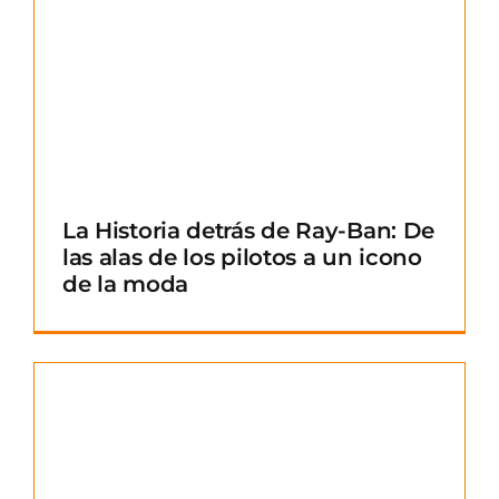
La Historia detrás de Ray-Ban: De
las alas de los pilotos a un icono
de la moda