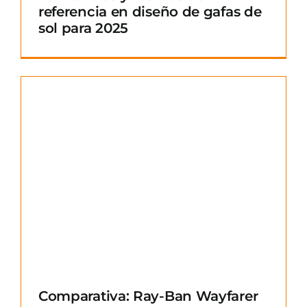
referencia en diseño de gafas de
sol para 2025
Comparativa: Ray-Ban Wayfarer