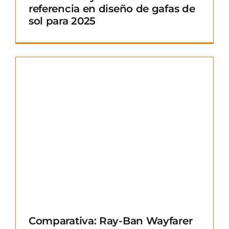
referencia en diseño de gafas de
sol para 2025
Comparativa: Ray-Ban Wayfarer