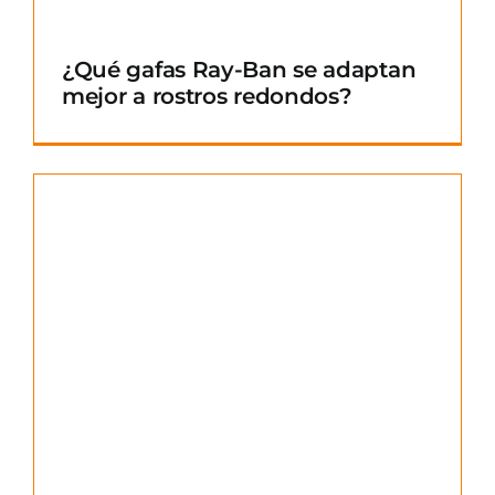
¿Qué gafas Ray-Ban se adaptan
mejor a rostros redondos?