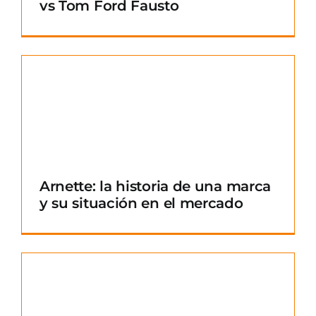
vs Tom Ford Fausto
Arnette: la historia de una marca
y su situación en el mercado