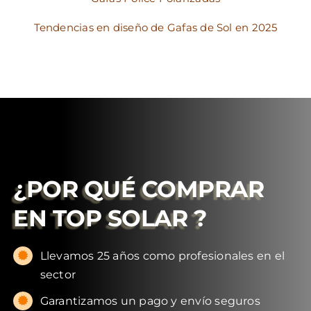
Tendencias en diseño de Gafas de Sol en 2025
¿POR QUÉ COMPRAR
EN
TOP SOLAR
?
Llevamos 25 años como profesionales en el
sector
Garantizamos un pago y envío seguros