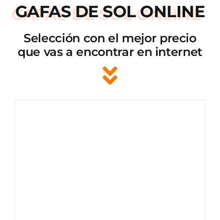
GAFAS DE SOL ONLINE
Selección con el mejor precio
que vas a encontrar en internet