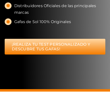
Distribuidores Oficiales de las principales
marcas
Gafas de Sol 100% Originales
¡REALIZA TU TEST PERSONALIZADO Y
DESCUBRE TUS GAFAS!