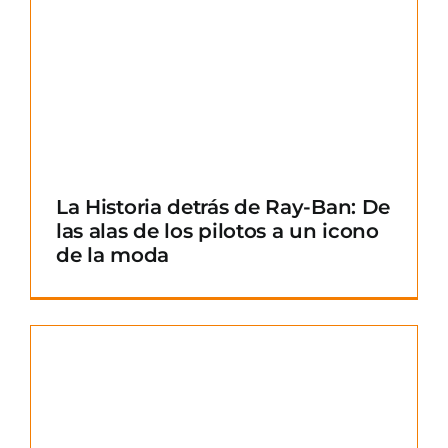
La Historia detrás de Ray-Ban: De
las alas de los pilotos a un icono
de la moda