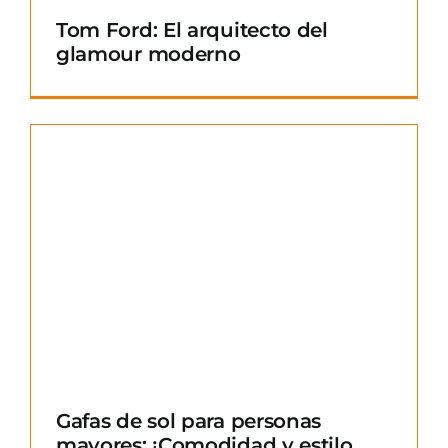
Tom Ford: El arquitecto del
glamour moderno
Gafas de sol para personas
mayores: ¡Comodidad y estilo