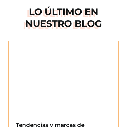
LO ÚLTIMO EN
NUESTRO BLOG
e
Tendencias y marcas de