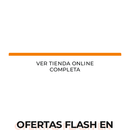
VER TIENDA ONLINE
COMPLETA
OFERTAS
FLASH
EN