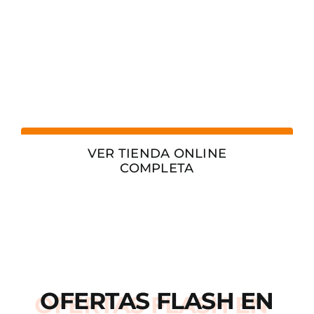
VER TIENDA ONLINE
COMPLETA
OFERTAS
FLASH
EN