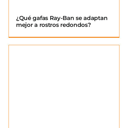
¿Qué gafas Ray-Ban se adaptan
mejor a rostros redondos?