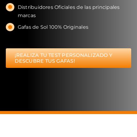
Distribuidores Oficiales de las principales
marcas
Gafas de Sol 100% Originales
¡REALIZA TU TEST PERSONALIZADO Y
DESCUBRE TUS GAFAS!