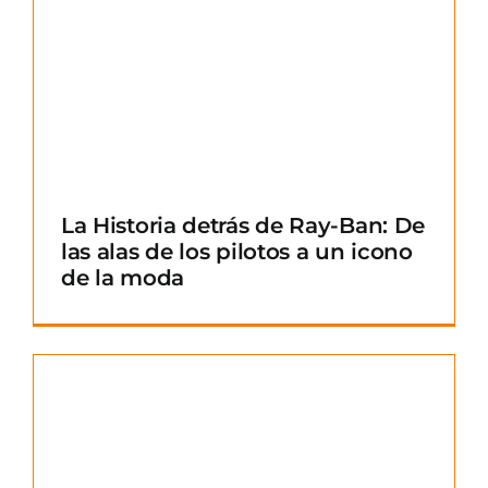
La Historia detrás de Ray-Ban: De
las alas de los pilotos a un icono
de la moda