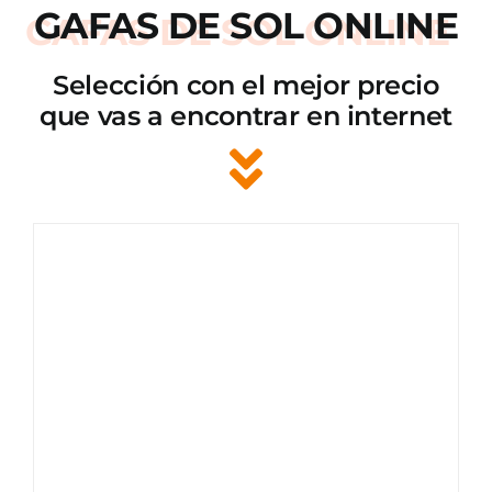
GAFAS DE SOL ONLINE
Selección con el mejor precio
que vas a encontrar en internet