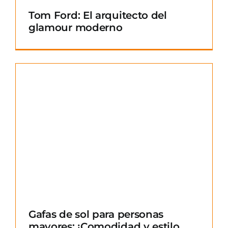
Tom Ford: El arquitecto del
glamour moderno
Gafas de sol para personas
mayores: ¡Comodidad y estilo