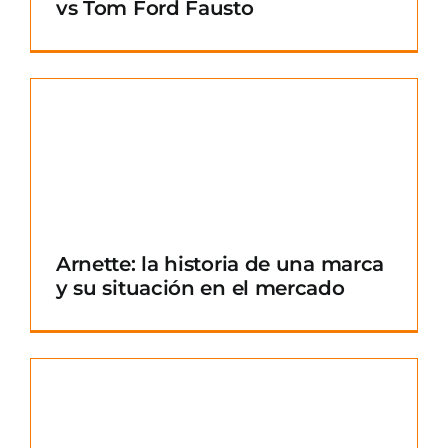
vs Tom Ford Fausto
Arnette: la historia de una marca
y su situación en el mercado