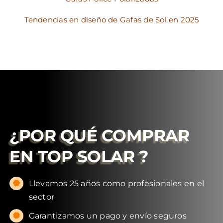
Tendencias en diseño de Gafas de Sol en 2025
¿POR QUÉ COMPRAR
EN
TOP SOLAR
?
Llevamos 25 años como profesionales en el
sector
Garantizamos un pago y envío seguros