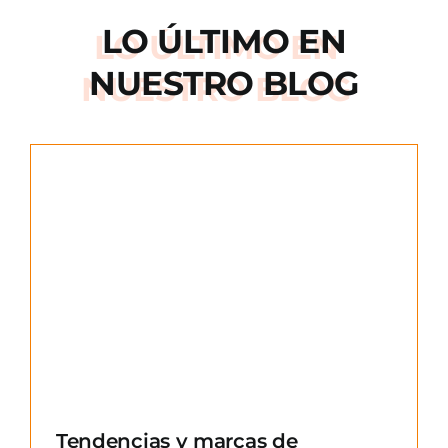
LO ÚLTIMO EN
NUESTRO BLOG
e
Tendencias y marcas de