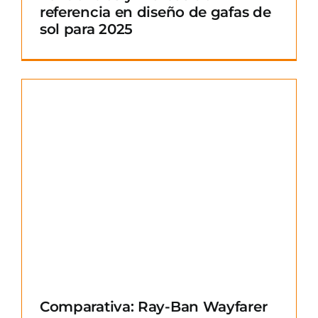
referencia en diseño de gafas de
sol para 2025
Comparativa: Ray-Ban Wayfarer