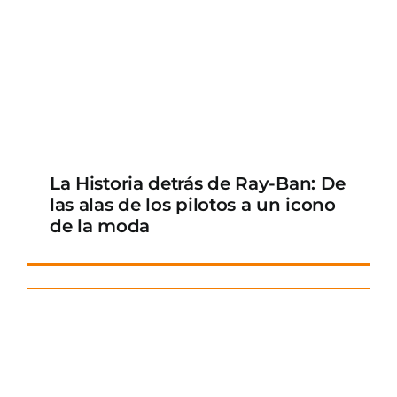
La Historia detrás de Ray-Ban: De
las alas de los pilotos a un icono
de la moda