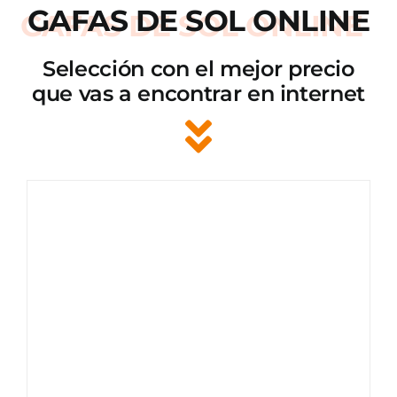
GAFAS DE SOL ONLINE
Selección con el mejor precio
que vas a encontrar en internet