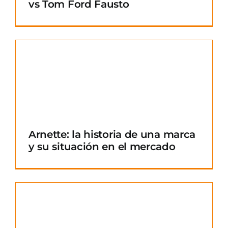
vs Tom Ford Fausto
Arnette: la historia de una marca
y su situación en el mercado