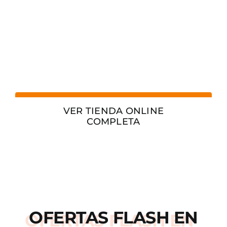
VER TIENDA ONLINE
COMPLETA
OFERTAS
FLASH
EN