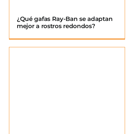
¿Qué gafas Ray-Ban se adaptan
mejor a rostros redondos?