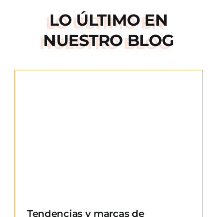
LO ÚLTIMO EN
NUESTRO BLOG
e
Tendencias y marcas de