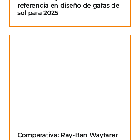
referencia en diseño de gafas de
sol para 2025
Comparativa: Ray-Ban Wayfarer