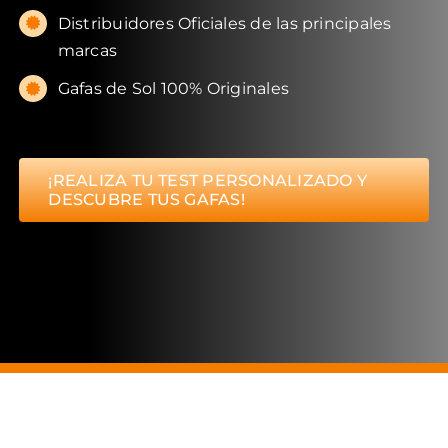
Distribuidores Oficiales de las principales
marcas
Gafas de Sol 100% Originales
¡REALIZA TU TEST PERSONALIZADO Y
DESCUBRE TUS GAFAS!