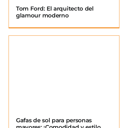
Tom Ford: El arquitecto del
glamour moderno
Gafas de sol para personas
mayores: ¡Comodidad y estilo