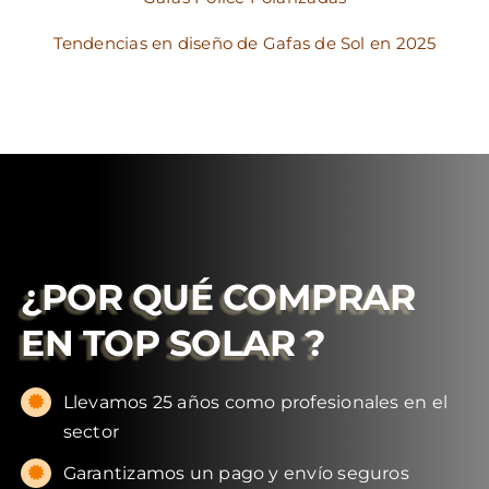
Tendencias en diseño de Gafas de Sol en 2025
¿POR QUÉ COMPRAR
EN
TOP SOLAR
?
Llevamos 25 años como profesionales en el
sector
Garantizamos un pago y envío seguros