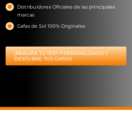
Distribuidores Oficiales de las principales
marcas
Gafas de Sol 100% Originales
¡REALIZA TU TEST PERSONALIZADO Y
DESCUBRE TUS GAFAS!