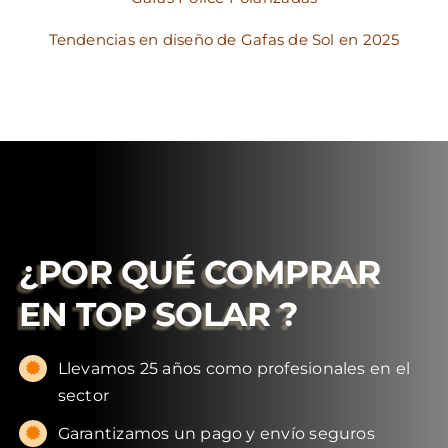
Tendencias en diseño de Gafas de Sol en 2025
¿POR QUÉ COMPRAR
EN
TOP SOLAR
?
Llevamos 25 años como profesionales en el
sector
Garantizamos un pago y envío seguros