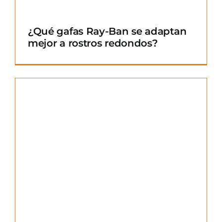
¿Qué gafas Ray-Ban se adaptan
mejor a rostros redondos?