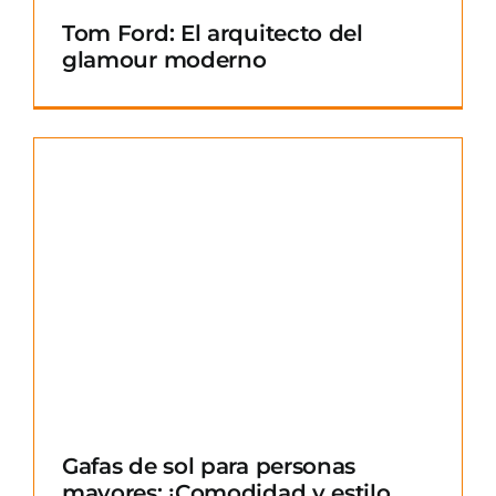
Tom Ford: El arquitecto del
glamour moderno
Gafas de sol para personas
mayores: ¡Comodidad y estilo