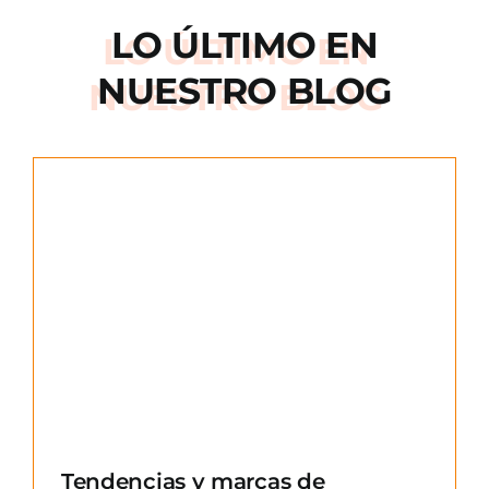
LO ÚLTIMO EN
NUESTRO BLOG
e
Tendencias y marcas de