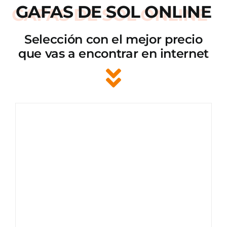
GAFAS DE SOL ONLINE
Selección con el mejor precio
que vas a encontrar en internet