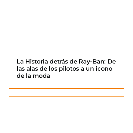
La Historia detrás de Ray-Ban: De
las alas de los pilotos a un icono
de la moda