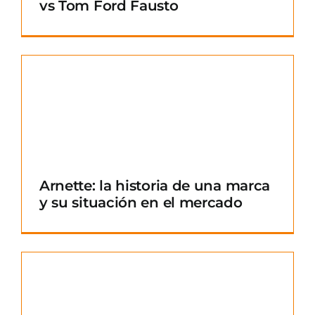
vs Tom Ford Fausto
Arnette: la historia de una marca
y su situación en el mercado