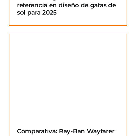
referencia en diseño de gafas de
sol para 2025
Comparativa: Ray-Ban Wayfarer