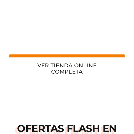
VER TIENDA ONLINE
COMPLETA
OFERTAS
FLASH
EN