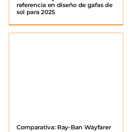
referencia en diseño de gafas de
sol para 2025
Comparativa: Ray-Ban Wayfarer