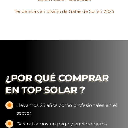
Tendencias en diseño de Gafas de Sol en 2025
¿POR QUÉ COMPRAR
EN
TOP SOLAR
?
Llevamos 25 años como profesionales en el
sector
Garantizamos un pago y envío seguros