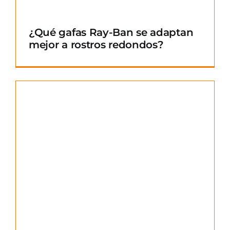
¿Qué gafas Ray-Ban se adaptan
mejor a rostros redondos?