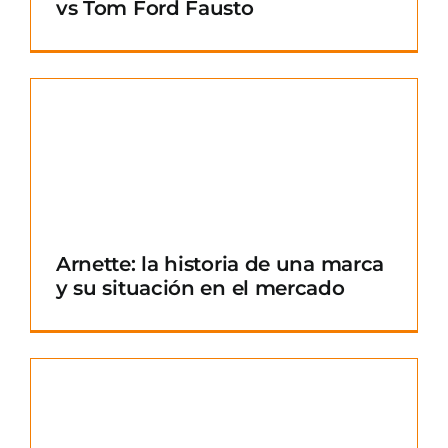
vs Tom Ford Fausto
Arnette: la historia de una marca
y su situación en el mercado