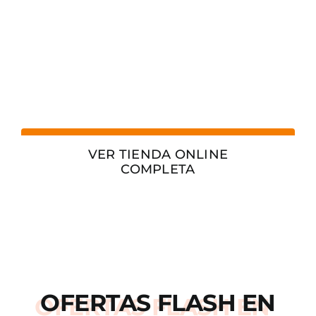
VER TIENDA ONLINE
COMPLETA
OFERTAS
FLASH
EN