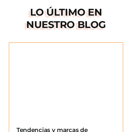
LO ÚLTIMO EN
NUESTRO BLOG
e
Tendencias y marcas de