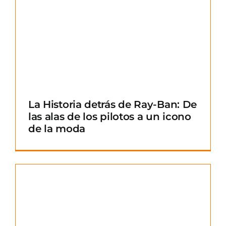
La Historia detrás de Ray-Ban: De
las alas de los pilotos a un icono
de la moda