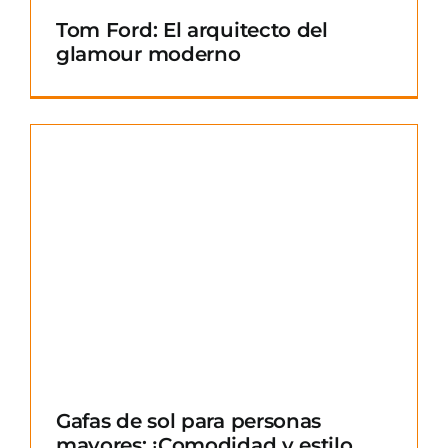
Tom Ford: El arquitecto del
glamour moderno
Gafas de sol para personas
mayores: ¡Comodidad y estilo