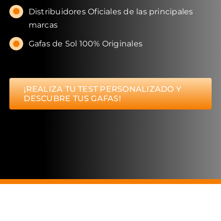
Distribuidores Oficiales de las principales
marcas
Gafas de Sol 100% Originales
¡REALIZA TU TEST PERSONALIZADO Y
DESCUBRE TUS GAFAS!