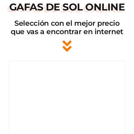
GAFAS DE SOL ONLINE
Selección con el mejor precio
que vas a encontrar en internet