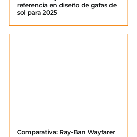
referencia en diseño de gafas de
sol para 2025
Comparativa: Ray-Ban Wayfarer