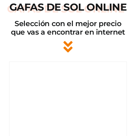
GAFAS DE SOL ONLINE
Selección con el mejor precio
que vas a encontrar en internet