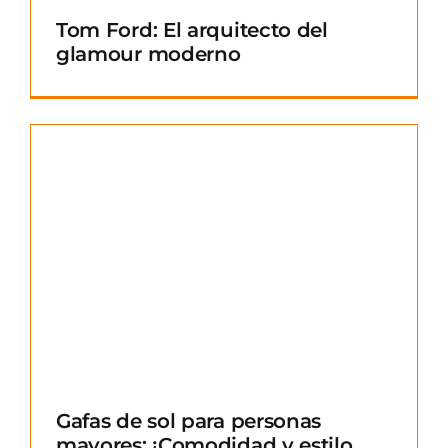
Tom Ford: El arquitecto del
glamour moderno
Gafas de sol para personas
mayores: ¡Comodidad y estilo