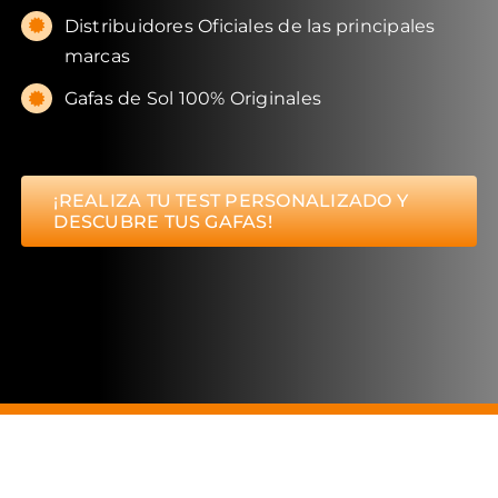
Distribuidores Oficiales de las principales
marcas
Gafas de Sol 100% Originales
¡REALIZA TU TEST PERSONALIZADO Y
DESCUBRE TUS GAFAS!