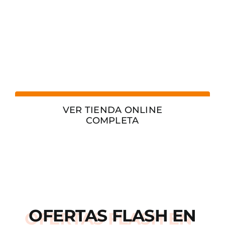
VER TIENDA ONLINE
COMPLETA
OFERTAS
FLASH
EN