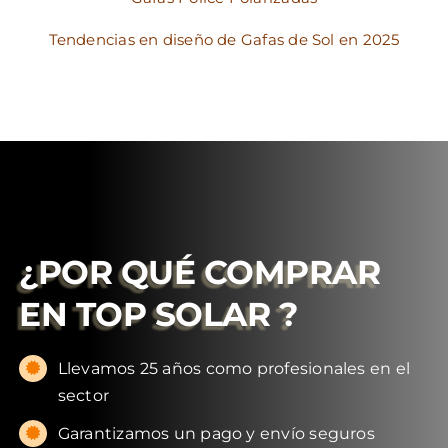
Tendencias en diseño de Gafas de Sol en 2025
¿POR QUÉ COMPRAR
EN
TOP SOLAR
?
Llevamos 25 años como profesionales en el
sector
Garantizamos un pago y envío seguros