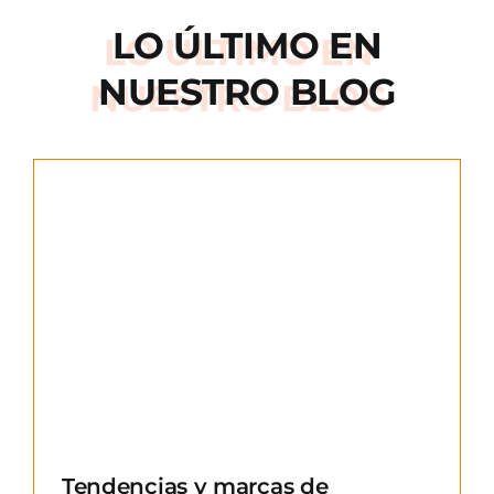
LO ÚLTIMO EN
NUESTRO BLOG
e
Tendencias y marcas de