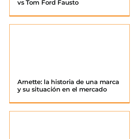
vs Tom Ford Fausto
Arnette: la historia de una marca
y su situación en el mercado