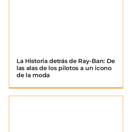
La Historia detrás de Ray-Ban: De
las alas de los pilotos a un icono
de la moda