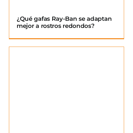
¿Qué gafas Ray-Ban se adaptan
mejor a rostros redondos?