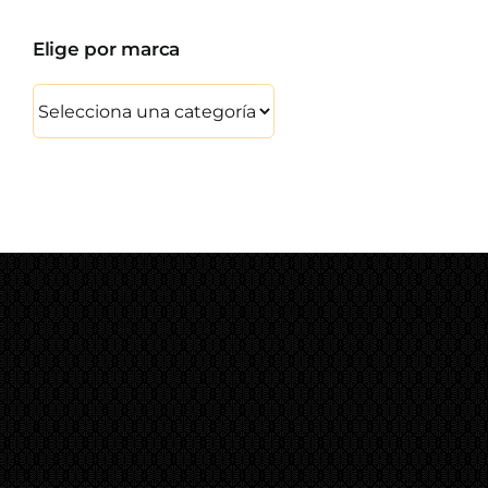
Elige por marca