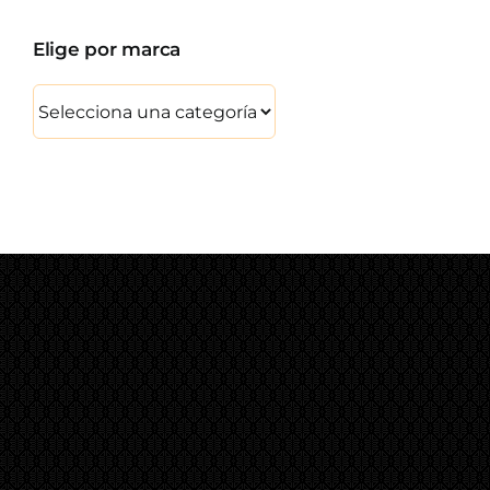
Elige por marca