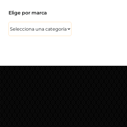
Elige por marca