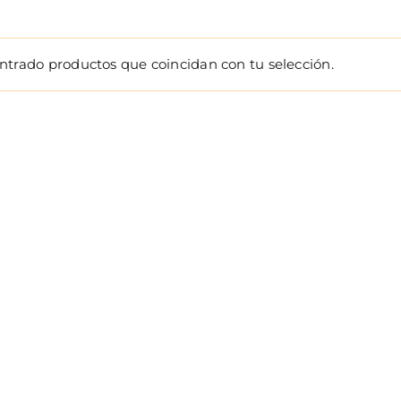
ntrado productos que coincidan con tu selección.