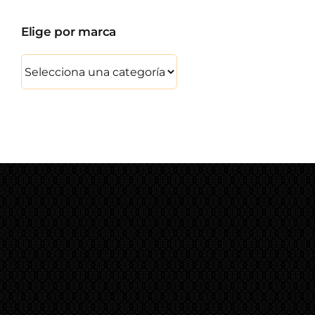
Elige por marca