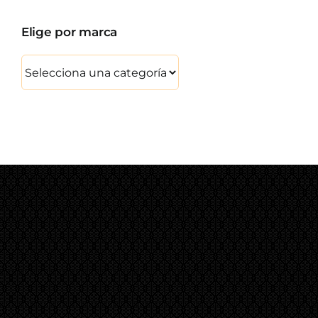
Elige por marca