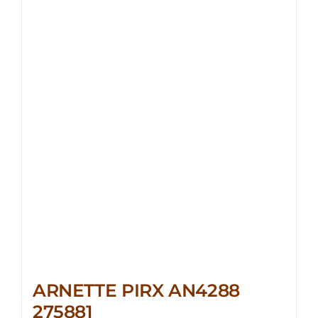
ARNETTE PIRX AN4288
275881