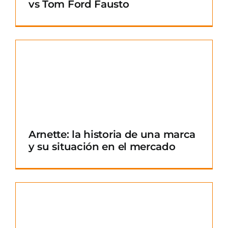
vs Tom Ford Fausto
Arnette: la historia de una marca
y su situación en el mercado