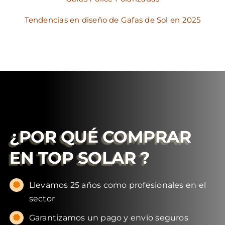
Tendencias en diseño de Gafas de Sol en 2025
¿POR QUÉ COMPRAR
EN
TOP SOLAR
?
Llevamos 25 años como profesionales en el
sector
Garantizamos un pago y envío seguros