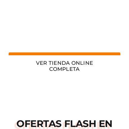
VER TIENDA ONLINE
COMPLETA
OFERTAS
FLASH
EN