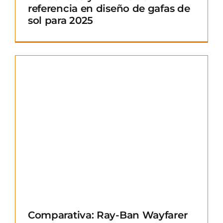
referencia en diseño de gafas de
sol para 2025
Comparativa: Ray-Ban Wayfarer