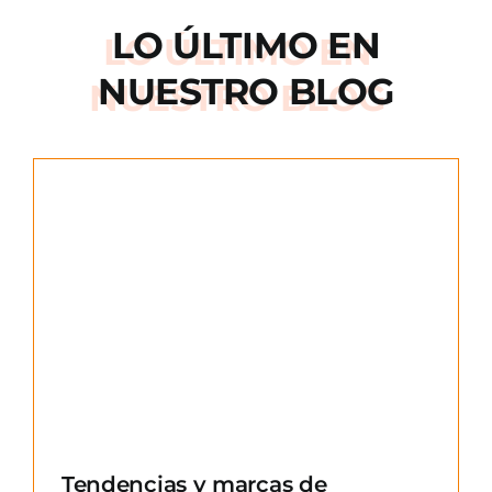
LO ÚLTIMO EN
NUESTRO BLOG
e
Tendencias y marcas de