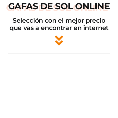
GAFAS DE SOL ONLINE
Selección con el mejor precio
que vas a encontrar en internet