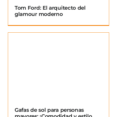
Tom Ford: El arquitecto del
glamour moderno
Gafas de sol para personas
mayores: ¡Comodidad y estilo