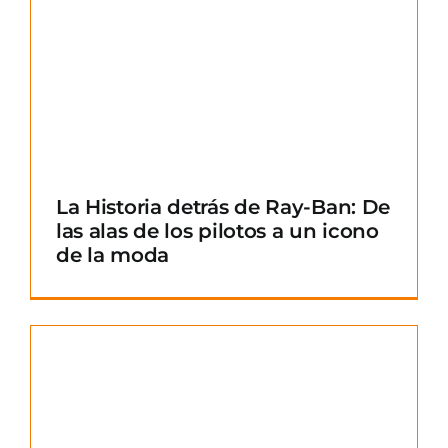
La Historia detrás de Ray-Ban: De
las alas de los pilotos a un icono
de la moda