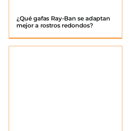
¿Qué gafas Ray-Ban se adaptan
mejor a rostros redondos?