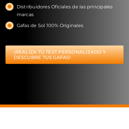
Distribuidores Oficiales de las principales
marcas
Gafas de Sol 100% Originales
¡REALIZA TU TEST PERSONALIZADO Y
DESCUBRE TUS GAFAS!