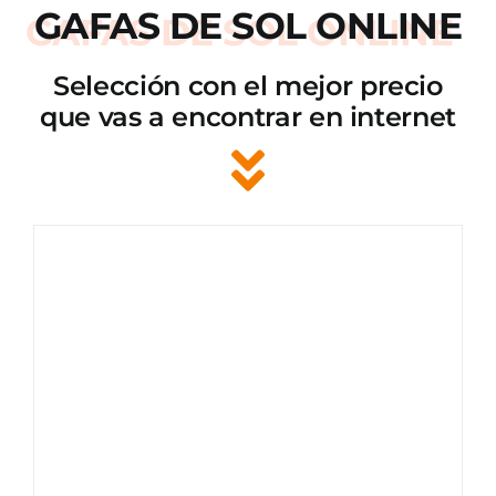
GAFAS DE SOL ONLINE
Selección con el mejor precio
que vas a encontrar en internet