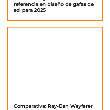
referencia en diseño de gafas de
sol para 2025
Comparativa: Ray-Ban Wayfarer