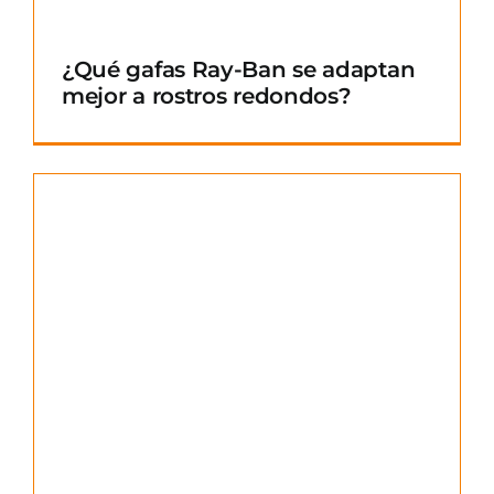
¿Qué gafas Ray-Ban se adaptan
mejor a rostros redondos?