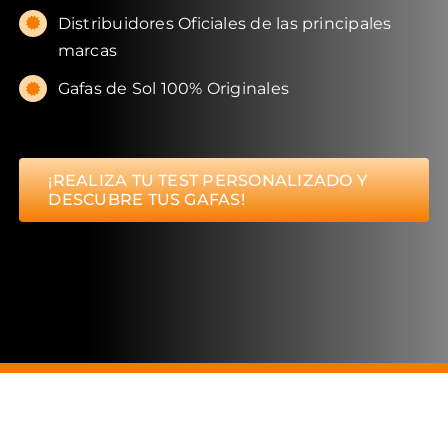
Distribuidores Oficiales de las principales
marcas
Gafas de Sol 100% Originales
¡REALIZA TU TEST PERSONALIZADO Y
DESCUBRE TUS GAFAS!