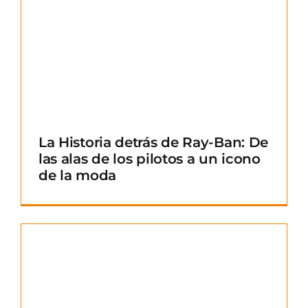
La Historia detrás de Ray-Ban: De
las alas de los pilotos a un icono
de la moda