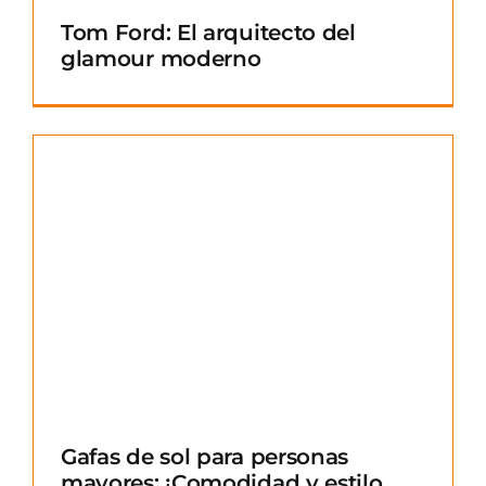
Tom Ford: El arquitecto del
glamour moderno
Gafas de sol para personas
mayores: ¡Comodidad y estilo