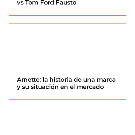
vs Tom Ford Fausto
Arnette: la historia de una marca
y su situación en el mercado