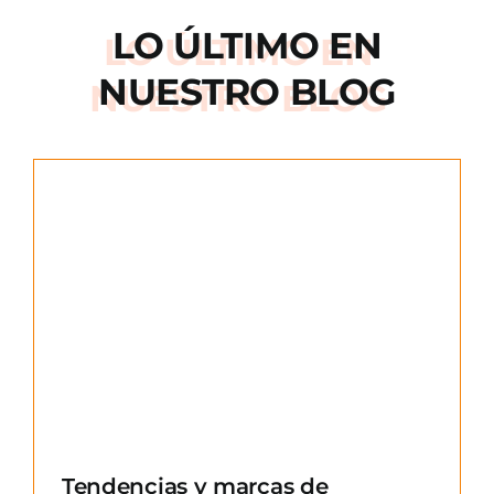
LO ÚLTIMO EN
NUESTRO BLOG
e
Tendencias y marcas de