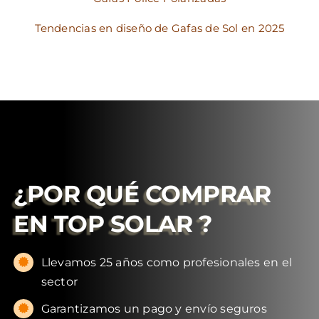
Tendencias en diseño de Gafas de Sol en 2025
¿POR QUÉ COMPRAR
EN
TOP SOLAR
?
Llevamos 25 años como profesionales en el
sector
Garantizamos un pago y envío seguros