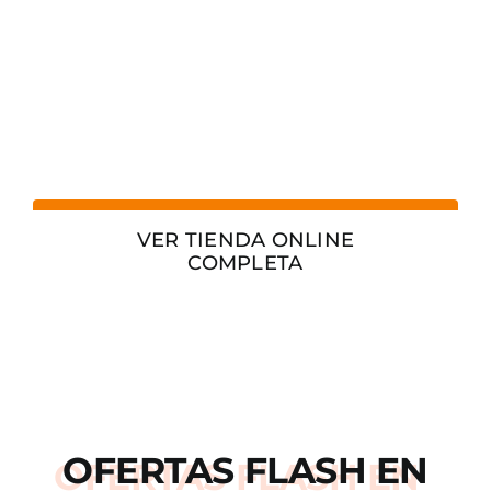
VER TIENDA ONLINE
COMPLETA
OFERTAS
FLASH
EN