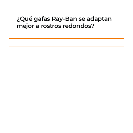
¿Qué gafas Ray-Ban se adaptan
mejor a rostros redondos?