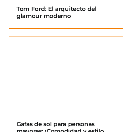
Tom Ford: El arquitecto del
glamour moderno
Gafas de sol para personas
mayores: ¡Comodidad y estilo