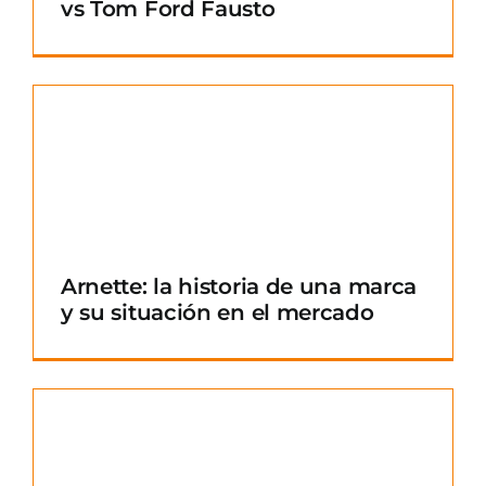
vs Tom Ford Fausto
Arnette: la historia de una marca
y su situación en el mercado