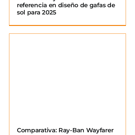
referencia en diseño de gafas de
sol para 2025
Comparativa: Ray-Ban Wayfarer