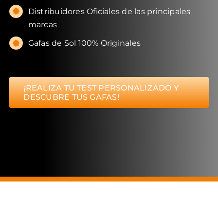
Distribuidores Oficiales de las principales
marcas
Gafas de Sol 100% Originales
¡REALIZA TU TEST PERSONALIZADO Y
DESCUBRE TUS GAFAS!