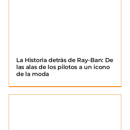
La Historia detrás de Ray-Ban: De
las alas de los pilotos a un icono
de la moda