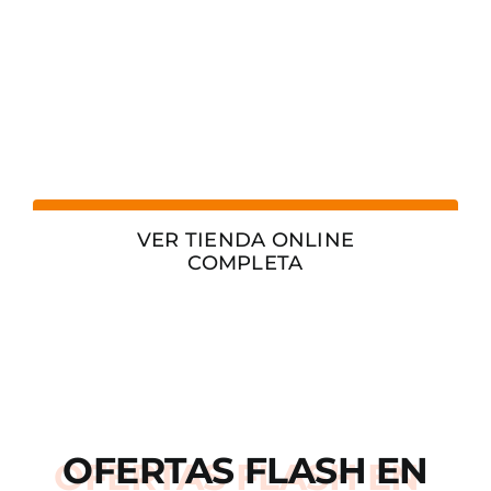
VER TIENDA ONLINE
COMPLETA
OFERTAS
FLASH
EN