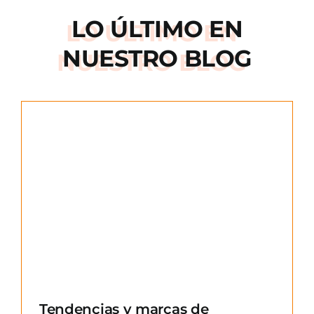
LO ÚLTIMO EN
NUESTRO BLOG
e
Tendencias y marcas de