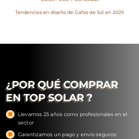
Tendencias en diseño de Gafas de Sol en 2025
¿POR QUÉ COMPRAR
EN
TOP SOLAR
?
Llevamos 25 años como profesionales en el
sector
Garantizamos un pago y envío seguros