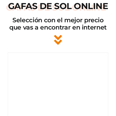
GAFAS DE SOL ONLINE
Selección con el mejor precio
que vas a encontrar en internet