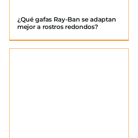
¿Qué gafas Ray-Ban se adaptan
mejor a rostros redondos?