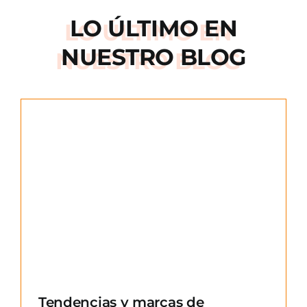
LO ÚLTIMO EN
NUESTRO BLOG
e
Tendencias y marcas de