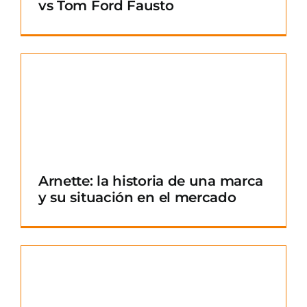
vs Tom Ford Fausto
Arnette: la historia de una marca
y su situación en el mercado