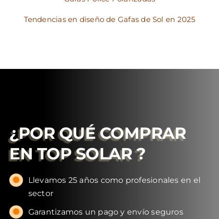
Tendencias en diseño de Gafas de Sol en 2025
¿POR QUÉ COMPRAR
EN
TOP SOLAR
?
Llevamos 25 años como profesionales en el
sector
Garantizamos un pago y envío seguros