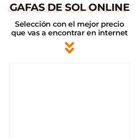
GAFAS DE SOL ONLINE
Selección con el mejor precio
que vas a encontrar en internet