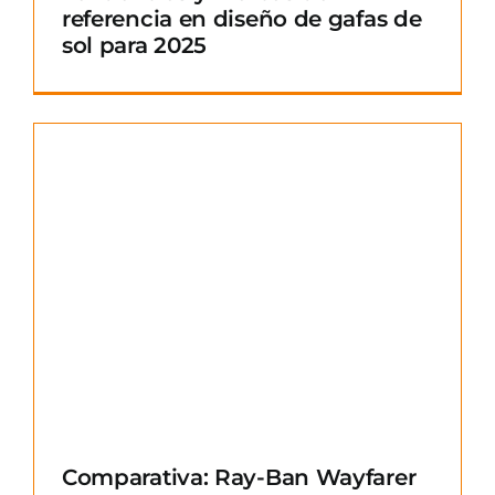
referencia en diseño de gafas de
sol para 2025
Comparativa: Ray-Ban Wayfarer