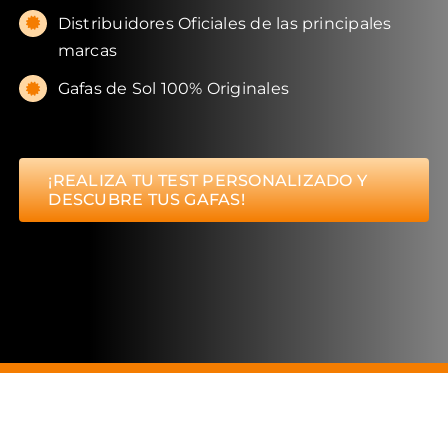
Distribuidores Oficiales de las principales
marcas
Gafas de Sol 100% Originales
¡REALIZA TU TEST PERSONALIZADO Y
DESCUBRE TUS GAFAS!