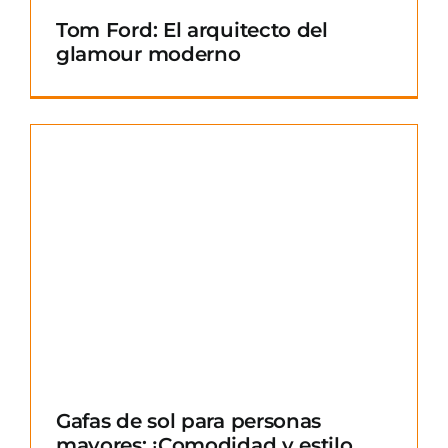
Tom Ford: El arquitecto del
glamour moderno
Gafas de sol para personas
mayores: ¡Comodidad y estilo