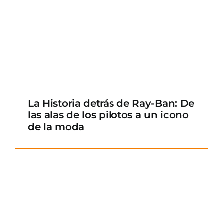
La Historia detrás de Ray-Ban: De
las alas de los pilotos a un icono
de la moda