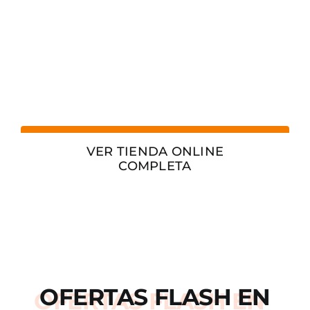
VER TIENDA ONLINE
COMPLETA
OFERTAS
FLASH
EN