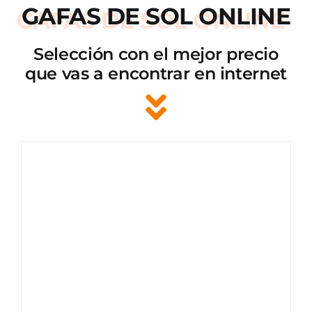
GAFAS DE SOL ONLINE
Selección con el mejor precio
que vas a encontrar en internet