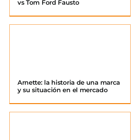
vs Tom Ford Fausto
Arnette: la historia de una marca
y su situación en el mercado