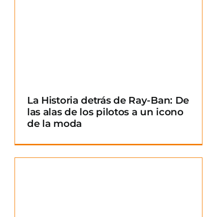
La Historia detrás de Ray-Ban: De
las alas de los pilotos a un icono
de la moda