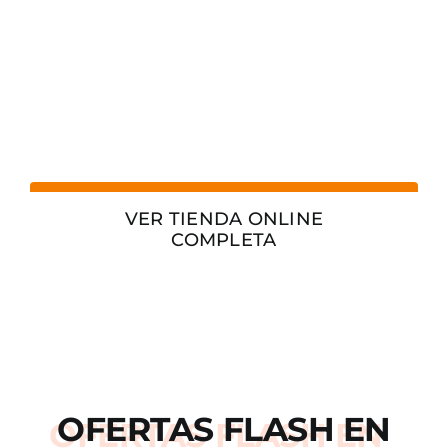
VER TIENDA ONLINE
COMPLETA
OFERTAS
FLASH
EN