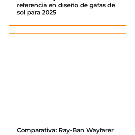
referencia en diseño de gafas de
sol para 2025
Comparativa: Ray-Ban Wayfarer