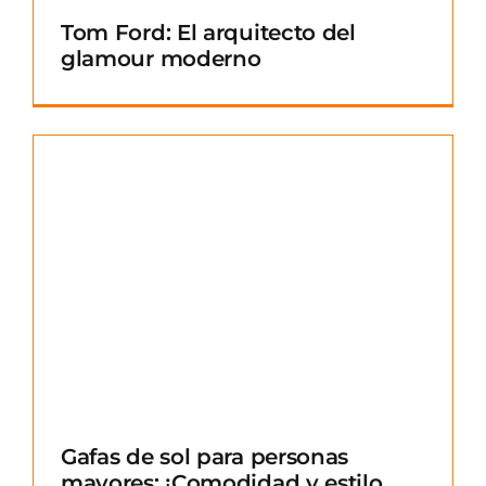
Tom Ford: El arquitecto del
glamour moderno
Gafas de sol para personas
mayores: ¡Comodidad y estilo