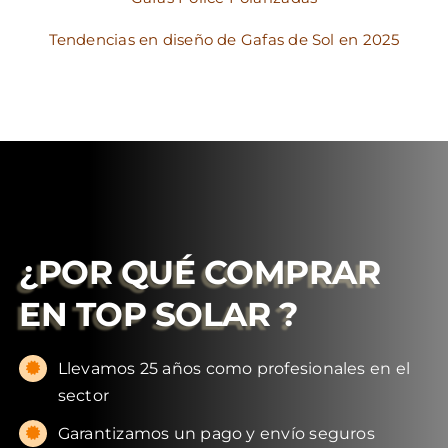
Tendencias en diseño de Gafas de Sol en 2025
¿POR QUÉ COMPRAR
EN
TOP SOLAR
?
Llevamos 25 años como profesionales en el
sector
Garantizamos un pago y envío seguros