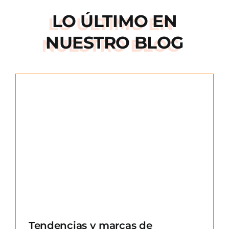
LO ÚLTIMO EN
NUESTRO BLOG
e
Tendencias y marcas de