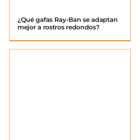
¿Qué gafas Ray-Ban se adaptan
mejor a rostros redondos?