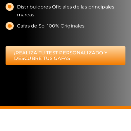
Distribuidores Oficiales de las principales
marcas
Gafas de Sol 100% Originales
¡REALIZA TU TEST PERSONALIZADO Y
DESCUBRE TUS GAFAS!