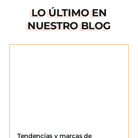
LO ÚLTIMO EN
NUESTRO BLOG
e
Tendencias y marcas de