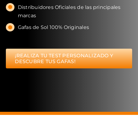
Distribuidores Oficiales de las principales
marcas
Gafas de Sol 100% Originales
¡REALIZA TU TEST PERSONALIZADO Y
DESCUBRE TUS GAFAS!