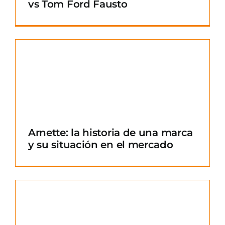
vs Tom Ford Fausto
Arnette: la historia de una marca
y su situación en el mercado