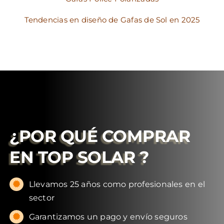
Tendencias en diseño de Gafas de Sol en 2025
¿POR QUÉ COMPRAR
EN
TOP SOLAR
?
Llevamos 25 años como profesionales en el
sector
Garantizamos un pago y envío seguros