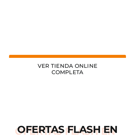
VER TIENDA ONLINE
COMPLETA
OFERTAS
FLASH
EN