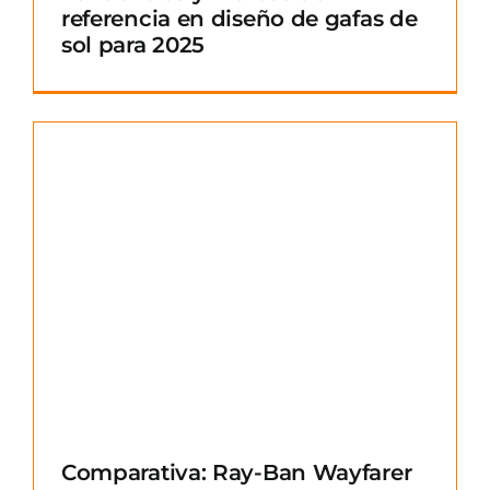
referencia en diseño de gafas de
sol para 2025
Comparativa: Ray-Ban Wayfarer