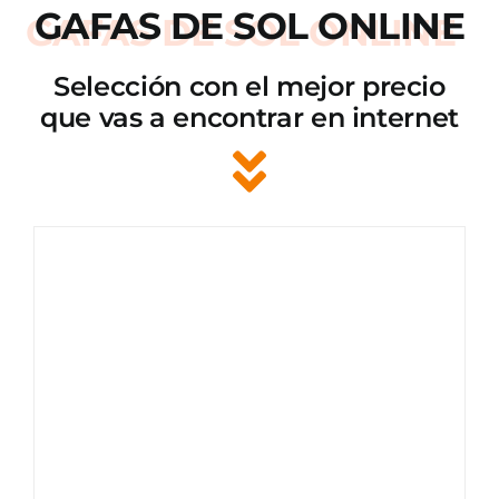
GAFAS DE SOL ONLINE
Selección con el mejor precio
que vas a encontrar en internet