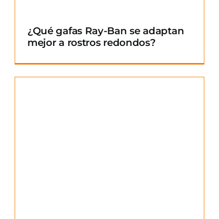
¿Qué gafas Ray-Ban se adaptan
mejor a rostros redondos?