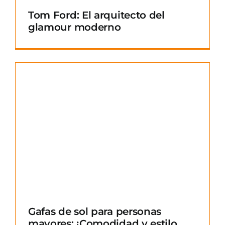
Tom Ford: El arquitecto del
glamour moderno
Gafas de sol para personas
mayores: ¡Comodidad y estilo