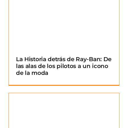
La Historia detrás de Ray-Ban: De
las alas de los pilotos a un icono
de la moda