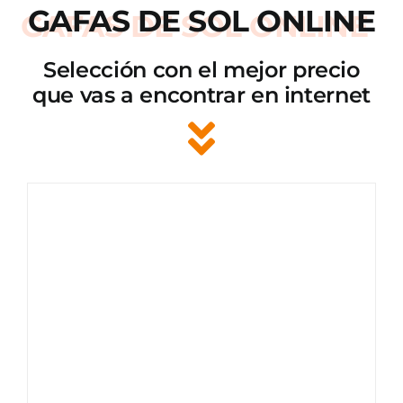
GAFAS DE SOL ONLINE
Selección con el mejor precio
que vas a encontrar en internet