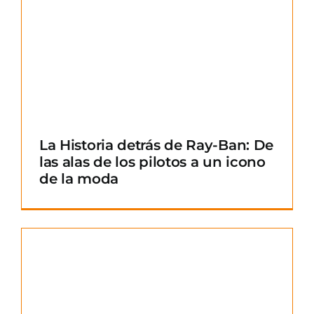
La Historia detrás de Ray-Ban: De
las alas de los pilotos a un icono
de la moda