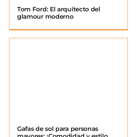
Tom Ford: El arquitecto del
glamour moderno
Gafas de sol para personas
mayores: ¡Comodidad y estilo