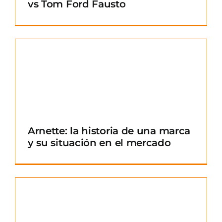
vs Tom Ford Fausto
Arnette: la historia de una marca
y su situación en el mercado