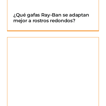
¿Qué gafas Ray-Ban se adaptan
mejor a rostros redondos?