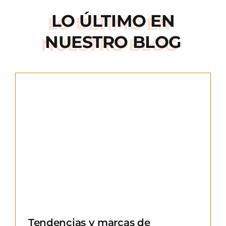
LO ÚLTIMO EN
NUESTRO BLOG
e
Tendencias y marcas de