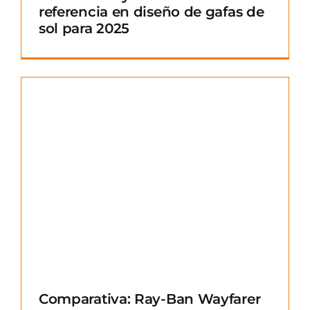
referencia en diseño de gafas de
sol para 2025
Comparativa: Ray-Ban Wayfarer