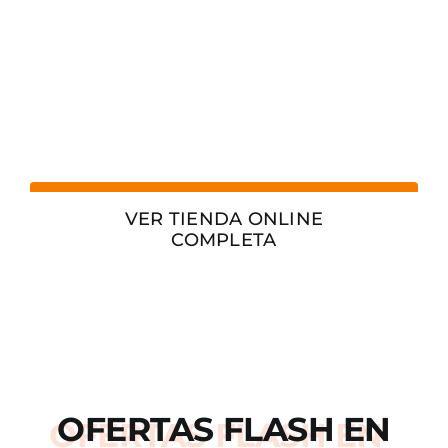
VER TIENDA ONLINE
COMPLETA
OFERTAS
FLASH
EN