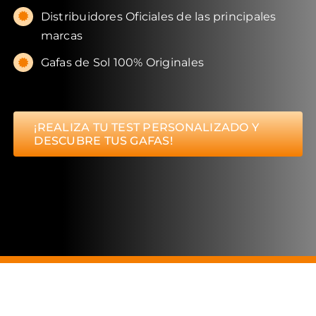
Distribuidores Oficiales de las principales
marcas
Gafas de Sol 100% Originales
¡REALIZA TU TEST PERSONALIZADO Y
DESCUBRE TUS GAFAS!