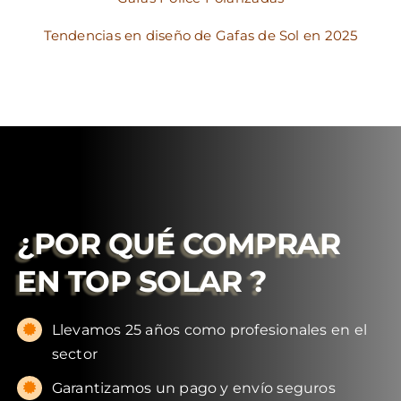
Tendencias en diseño de Gafas de Sol en 2025
¿POR QUÉ COMPRAR
EN
TOP SOLAR
?
Llevamos 25 años como profesionales en el
sector
Garantizamos un pago y envío seguros