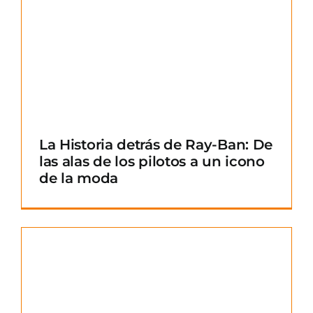
La Historia detrás de Ray-Ban: De
las alas de los pilotos a un icono
de la moda