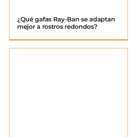
¿Qué gafas Ray-Ban se adaptan
mejor a rostros redondos?