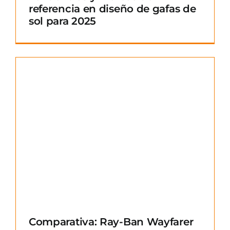
referencia en diseño de gafas de
sol para 2025
Comparativa: Ray-Ban Wayfarer