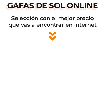
GAFAS DE SOL ONLINE
Selección con el mejor precio
que vas a encontrar en internet