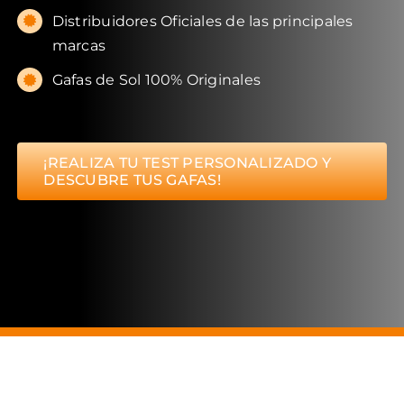
Distribuidores Oficiales de las principales
marcas
Gafas de Sol 100% Originales
¡REALIZA TU TEST PERSONALIZADO Y
DESCUBRE TUS GAFAS!