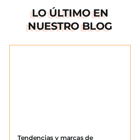
LO ÚLTIMO EN
NUESTRO BLOG
e
Tendencias y marcas de