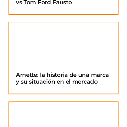
vs Tom Ford Fausto
Arnette: la historia de una marca
y su situación en el mercado