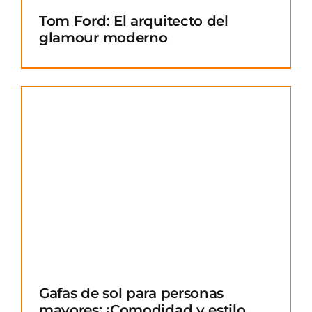
Tom Ford: El arquitecto del
glamour moderno
Gafas de sol para personas
mayores: ¡Comodidad y estilo