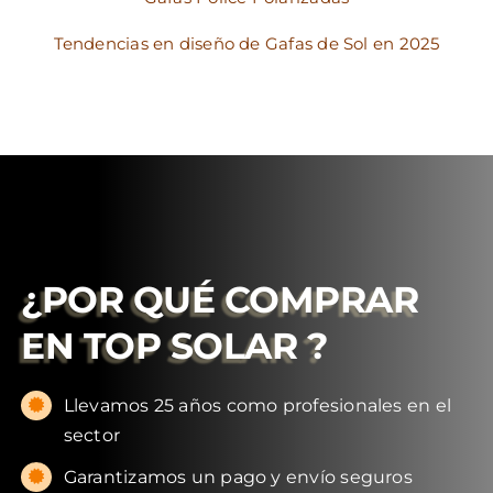
Tendencias en diseño de Gafas de Sol en 2025
¿POR QUÉ COMPRAR
EN
TOP SOLAR
?
Llevamos 25 años como profesionales en el
sector
Garantizamos un pago y envío seguros