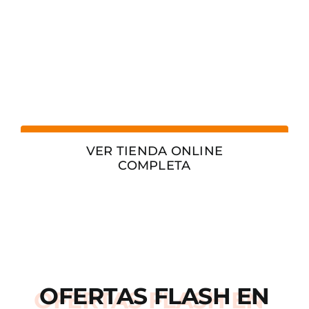
VER TIENDA ONLINE
COMPLETA
OFERTAS
FLASH
EN