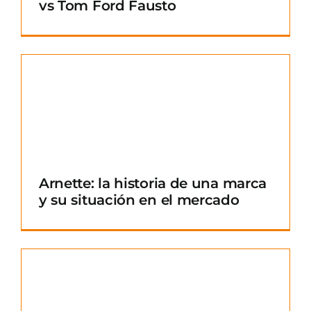
vs Tom Ford Fausto
Arnette: la historia de una marca
y su situación en el mercado