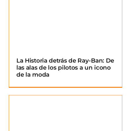
La Historia detrás de Ray-Ban: De
las alas de los pilotos a un icono
de la moda