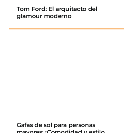
Tom Ford: El arquitecto del
glamour moderno
Gafas de sol para personas
mayores: ¡Comodidad y estilo