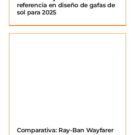
referencia en diseño de gafas de
sol para 2025
Comparativa: Ray-Ban Wayfarer