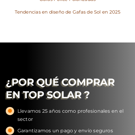
Tendencias en diseño de Gafas de Sol en 2025
¿POR QUÉ COMPRAR
EN
TOP SOLAR
?
Llevamos 25 años como profesionales en el
sector
Garantizamos un pago y envío seguros