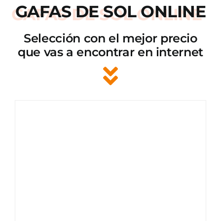
GAFAS DE SOL ONLINE
Selección con el mejor precio
que vas a encontrar en internet