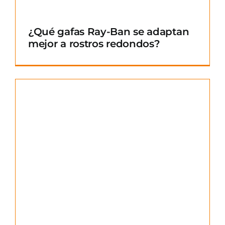
¿Qué gafas Ray-Ban se adaptan
mejor a rostros redondos?