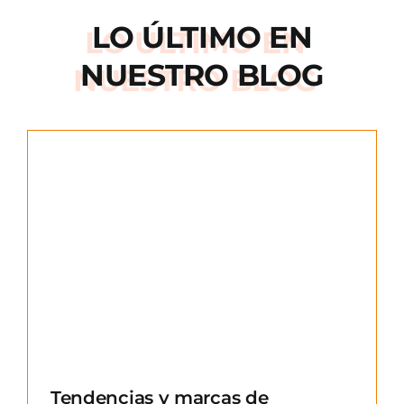
LO ÚLTIMO EN
NUESTRO BLOG
e
Tendencias y marcas de