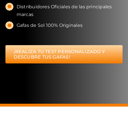
Distribuidores Oficiales de las principales
marcas
Gafas de Sol 100% Originales
¡REALIZA TU TEST PERSONALIZADO Y
DESCUBRE TUS GAFAS!