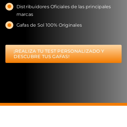
Distribuidores Oficiales de las principales
marcas
Gafas de Sol 100% Originales
¡REALIZA TU TEST PERSONALIZADO Y
DESCUBRE TUS GAFAS!