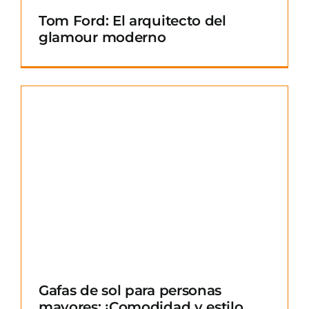
Tom Ford: El arquitecto del
glamour moderno
Gafas de sol para personas
mayores: ¡Comodidad y estilo