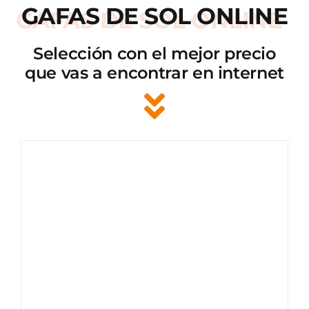
GAFAS DE SOL ONLINE
Selección con el mejor precio
que vas a encontrar en internet