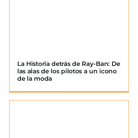
La Historia detrás de Ray-Ban: De
las alas de los pilotos a un icono
de la moda