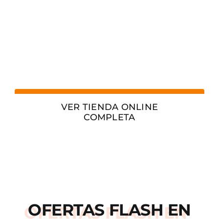
VER TIENDA ONLINE
COMPLETA
OFERTAS
FLASH
EN