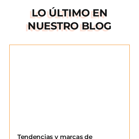
LO ÚLTIMO EN
NUESTRO BLOG
e
Tendencias y marcas de