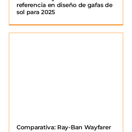
referencia en diseño de gafas de
sol para 2025
Comparativa: Ray-Ban Wayfarer