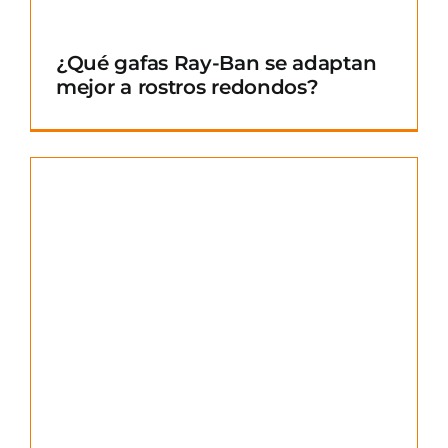
¿Qué gafas Ray-Ban se adaptan
mejor a rostros redondos?