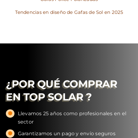
Tendencias en diseño de Gafas de Sol en 2025
¿POR QUÉ COMPRAR
EN
TOP SOLAR
?
Llevamos 25 años como profesionales en el
sector
Garantizamos un pago y envío seguros