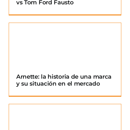
vs Tom Ford Fausto
Arnette: la historia de una marca
y su situación en el mercado