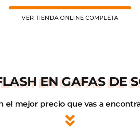
VER TIENDA ONLINE COMPLETA
FLASH
EN GAFAS DE S
n el mejor precio que vas a encontra