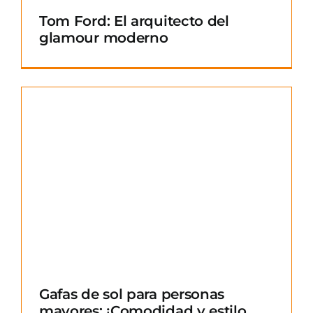
Tom Ford: El arquitecto del
glamour moderno
Gafas de sol para personas
mayores: ¡Comodidad y estilo