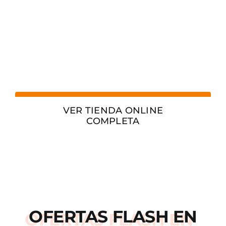
VER TIENDA ONLINE
COMPLETA
OFERTAS
FLASH
EN