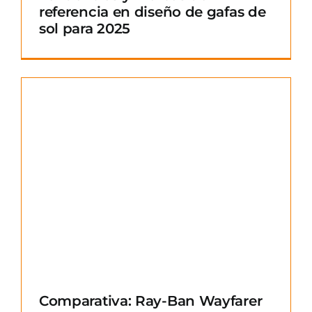
referencia en diseño de gafas de
sol para 2025
Comparativa: Ray-Ban Wayfarer