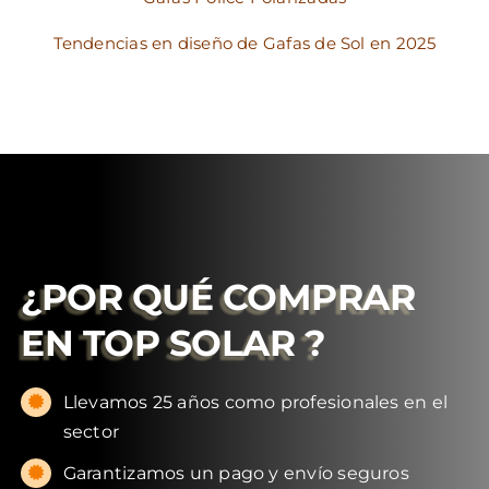
Tendencias en diseño de Gafas de Sol en 2025
¿POR QUÉ COMPRAR
EN
TOP SOLAR
?
Llevamos 25 años como profesionales en el
sector
Garantizamos un pago y envío seguros