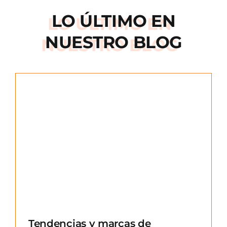
LO ÚLTIMO EN
NUESTRO BLOG
e
Tendencias y marcas de