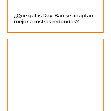
¿Qué gafas Ray-Ban se adaptan
mejor a rostros redondos?