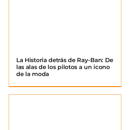
La Historia detrás de Ray-Ban: De
las alas de los pilotos a un icono
de la moda