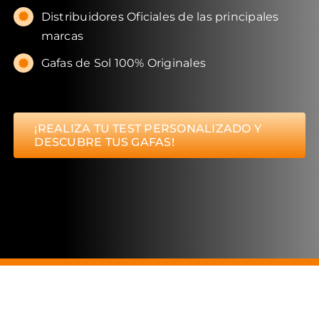
Distribuidores Oficiales de las principales
marcas
Gafas de Sol 100% Originales
¡REALIZA TU TEST PERSONALIZADO Y
DESCUBRE TUS GAFAS!