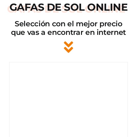
GAFAS DE SOL ONLINE
Selección con el mejor precio
que vas a encontrar en internet