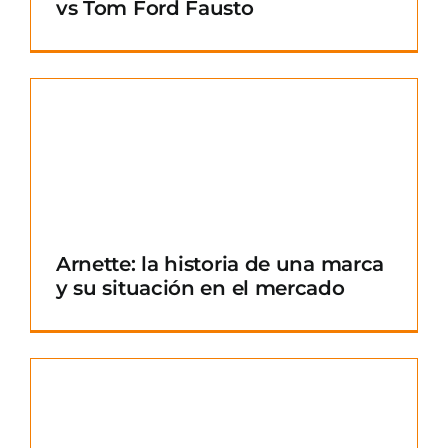
vs Tom Ford Fausto
Arnette: la historia de una marca
y su situación en el mercado