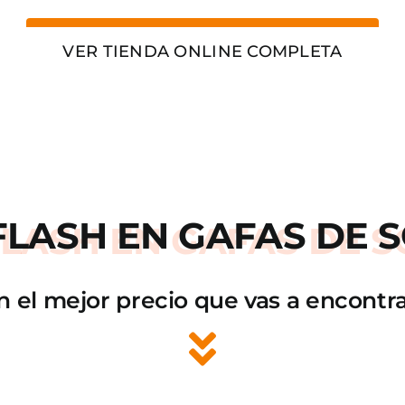
VER TIENDA ONLINE COMPLETA
FLASH
EN GAFAS DE S
n el mejor precio que vas a encontra