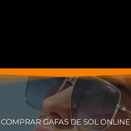
COMPRAR GAFAS DE SOL ONLINE