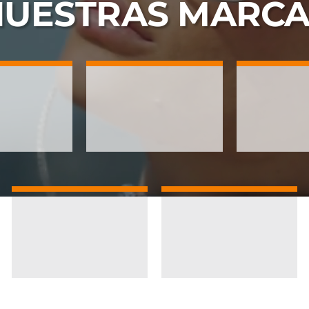
NUESTRAS
MARCA