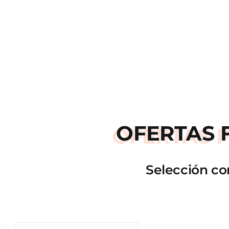
OFERTAS
Selección co