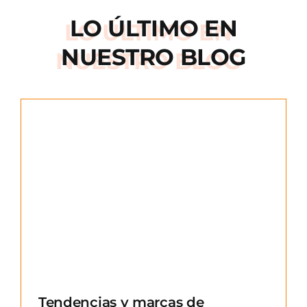
LO ÚLTIMO EN
NUESTRO BLOG
e
Tendencias y marcas de