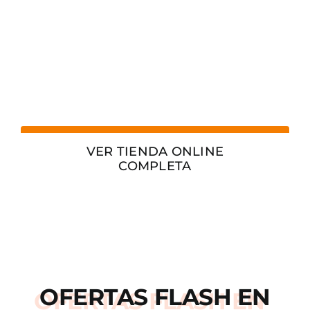
VER TIENDA ONLINE
COMPLETA
OFERTAS
FLASH
EN