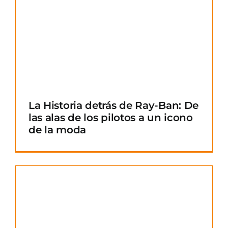
La Historia detrás de Ray-Ban: De
las alas de los pilotos a un icono
de la moda