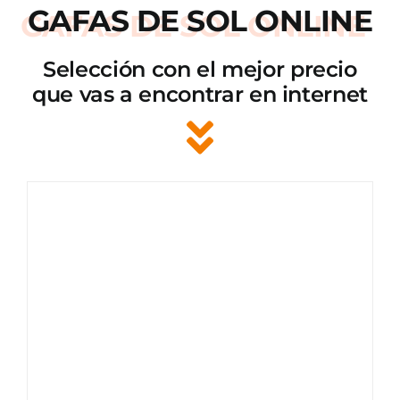
GAFAS DE SOL ONLINE
Selección con el mejor precio
que vas a encontrar en internet