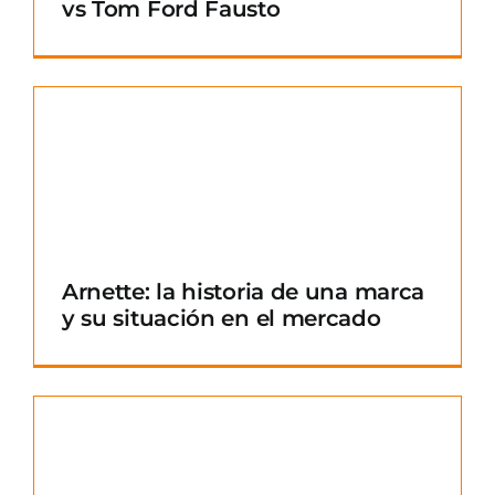
vs Tom Ford Fausto
Arnette: la historia de una marca
y su situación en el mercado