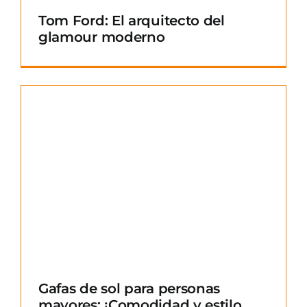
Tom Ford: El arquitecto del
glamour moderno
Gafas de sol para personas
mayores: ¡Comodidad y estilo