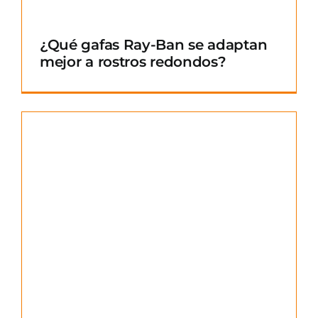
¿Qué gafas Ray-Ban se adaptan
mejor a rostros redondos?