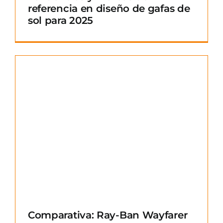
referencia en diseño de gafas de
sol para 2025
Comparativa: Ray-Ban Wayfarer