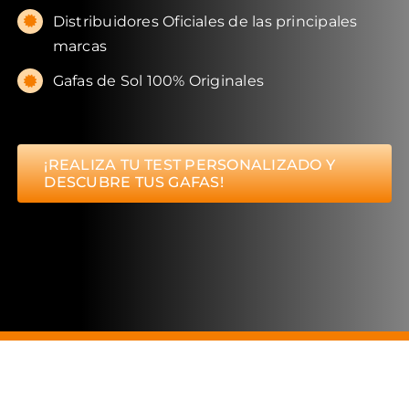
Distribuidores Oficiales de las principales
marcas
Gafas de Sol 100% Originales
¡REALIZA TU TEST PERSONALIZADO Y
DESCUBRE TUS GAFAS!