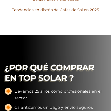
Tendencias en diseño de Gafas de Sol en 2025
¿POR QUÉ COMPRAR
EN
TOP SOLAR
?
Llevamos 25 años como profesionales en el
sector
Garantizamos un pago y envío seguros