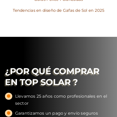
Tendencias en diseño de Gafas de Sol en 2025
¿POR QUÉ COMPRAR
EN
TOP SOLAR
?
Llevamos 25 años como profesionales en el
sector
Garantizamos un pago y envío seguros