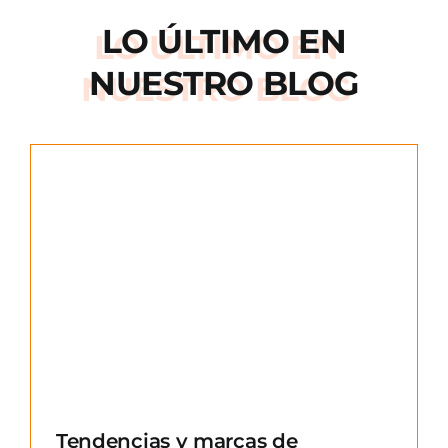
LO ÚLTIMO EN
NUESTRO BLOG
e
Tendencias y marcas de