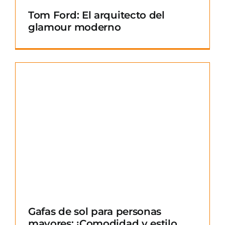
Tom Ford: El arquitecto del
glamour moderno
Gafas de sol para personas
mayores: ¡Comodidad y estilo