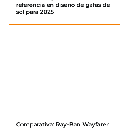
referencia en diseño de gafas de
sol para 2025
Comparativa: Ray-Ban Wayfarer