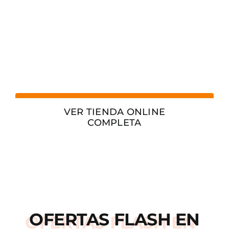
VER TIENDA ONLINE
COMPLETA
OFERTAS
FLASH
EN