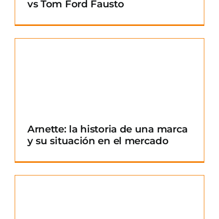
vs Tom Ford Fausto
Arnette: la historia de una marca
y su situación en el mercado