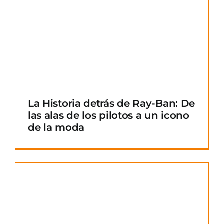
La Historia detrás de Ray-Ban: De
las alas de los pilotos a un icono
de la moda