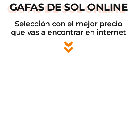
GAFAS DE SOL ONLINE
Selección con el mejor precio
que vas a encontrar en internet