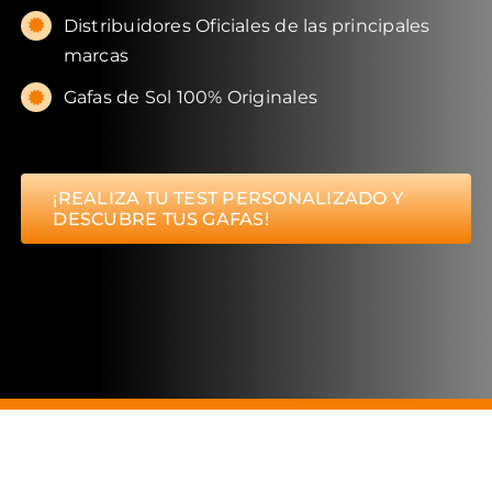
Distribuidores Oficiales de las principales
marcas
Gafas de Sol 100% Originales
¡REALIZA TU TEST PERSONALIZADO Y
DESCUBRE TUS GAFAS!