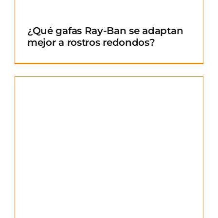
¿Qué gafas Ray-Ban se adaptan
mejor a rostros redondos?