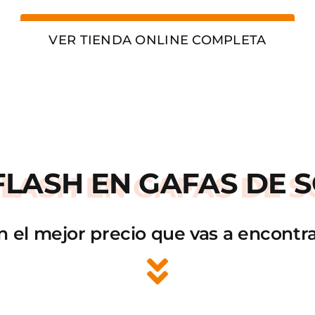
VER TIENDA ONLINE COMPLETA
FLASH
EN GAFAS DE S
n el mejor precio que vas a encontra