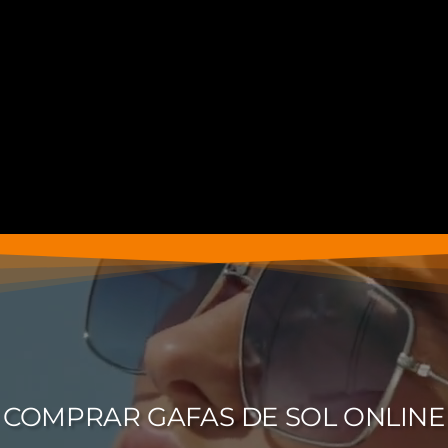
COMPRAR GAFAS DE SOL ONLINE