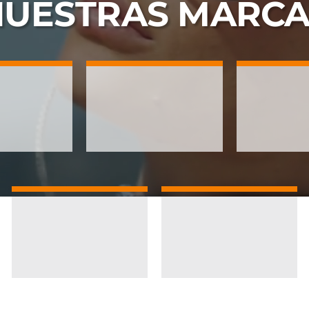
NUESTRAS
MARCA