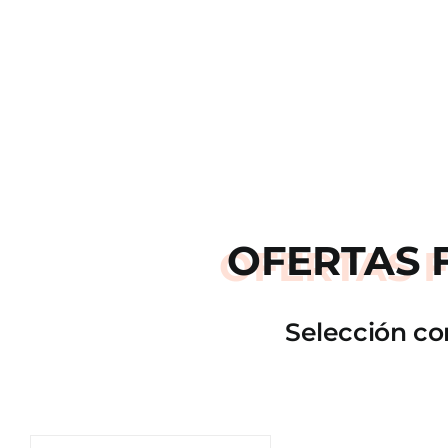
OFERTAS
Selección co