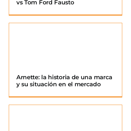
vs Tom Ford Fausto
Arnette: la historia de una marca
y su situación en el mercado