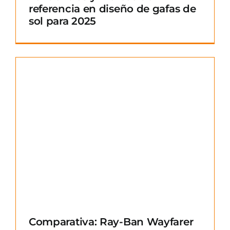
referencia en diseño de gafas de
sol para 2025
Comparativa: Ray-Ban Wayfarer