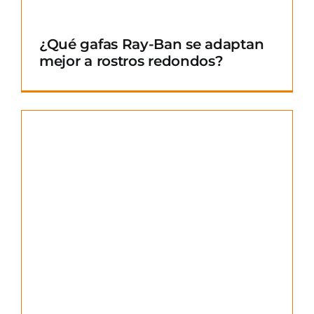
¿Qué gafas Ray-Ban se adaptan
mejor a rostros redondos?