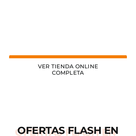
VER TIENDA ONLINE
COMPLETA
OFERTAS
FLASH
EN