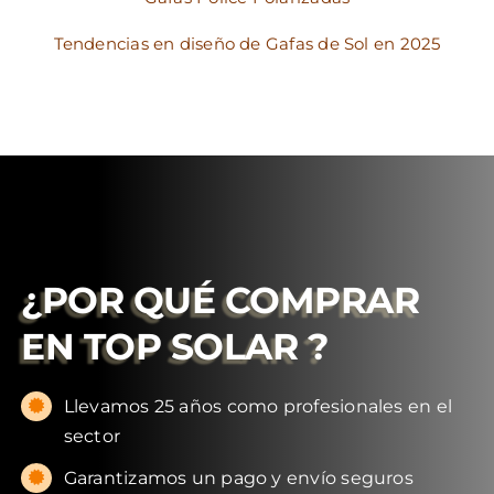
Tendencias en diseño de Gafas de Sol en 2025
¿POR QUÉ COMPRAR
EN
TOP SOLAR
?
Llevamos 25 años como profesionales en el
sector
Garantizamos un pago y envío seguros