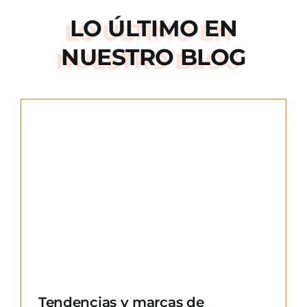
LO ÚLTIMO EN
NUESTRO BLOG
e
Tendencias y marcas de