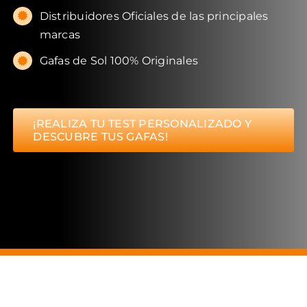
Distribuidores Oficiales de las principales
marcas
Gafas de Sol 100% Originales
¡REALIZA TU TEST PERSONALIZADO Y
DESCUBRE TUS GAFAS!