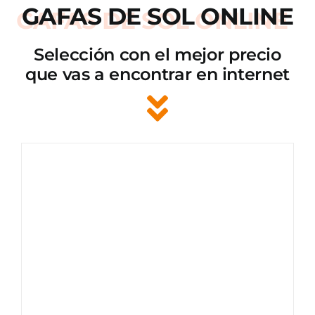
GAFAS DE SOL ONLINE
Selección con el mejor precio
que vas a encontrar en internet