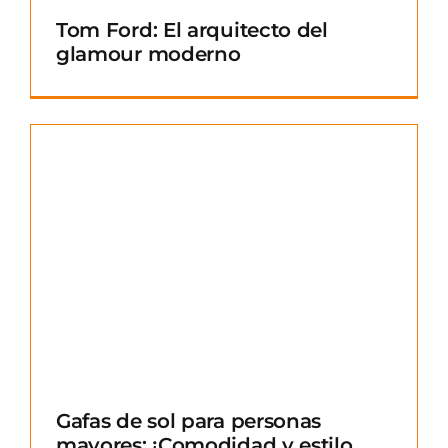
Tom Ford: El arquitecto del
glamour moderno
Gafas de sol para personas
mayores: ¡Comodidad y estilo