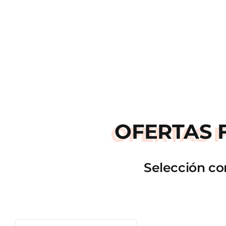
OFERTAS
Selección co