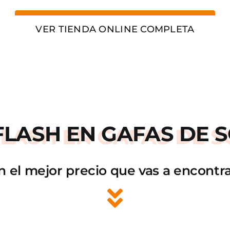
VER TIENDA ONLINE COMPLETA
FLASH
EN GAFAS DE S
n el mejor precio que vas a encontra