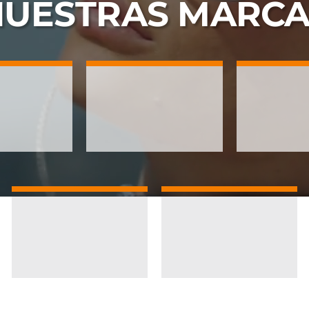
NUESTRAS
MARCA