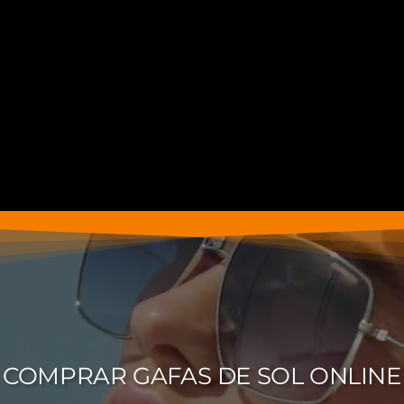
COMPRAR GAFAS DE SOL ONLINE