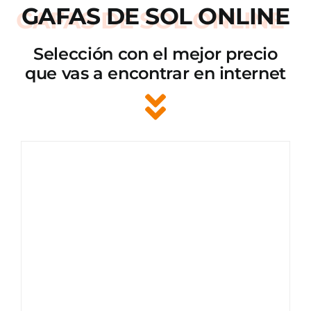
GAFAS DE SOL ONLINE
Selección con el mejor precio
que vas a encontrar en internet