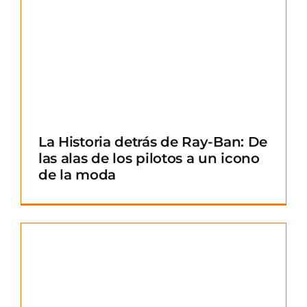
La Historia detrás de Ray-Ban: De
las alas de los pilotos a un icono
de la moda