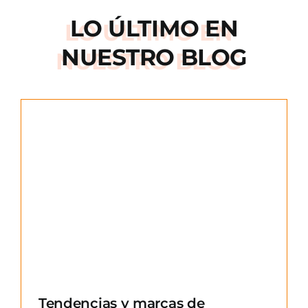
LO ÚLTIMO EN
NUESTRO BLOG
e
Tendencias y marcas de