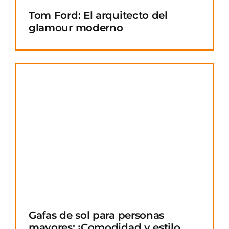
Tom Ford: El arquitecto del
glamour moderno
Gafas de sol para personas
mayores: ¡Comodidad y estilo