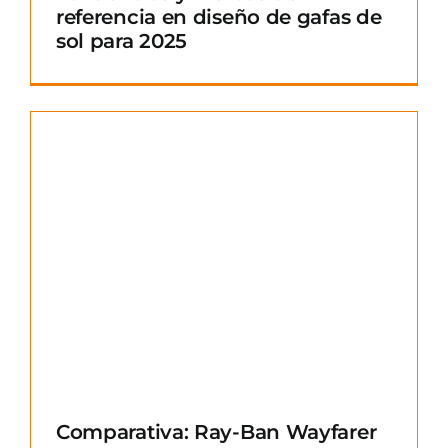
referencia en diseño de gafas de
sol para 2025
Comparativa: Ray-Ban Wayfarer