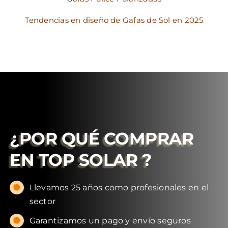
Tendencias en diseño de Gafas de Sol en 2025
¿POR QUÉ COMPRAR
EN
TOP SOLAR
?
Llevamos 25 años como profesionales en el
sector
Garantizamos un pago y envío seguros