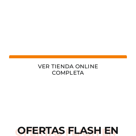
VER TIENDA ONLINE
COMPLETA
OFERTAS
FLASH
EN