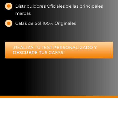
Distribuidores Oficiales de las principales
marcas
Gafas de Sol 100% Originales
¡REALIZA TU TEST PERSONALIZADO Y
DESCUBRE TUS GAFAS!