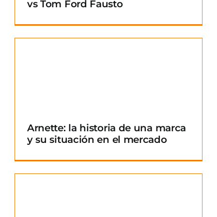
vs Tom Ford Fausto
Arnette: la historia de una marca
y su situación en el mercado