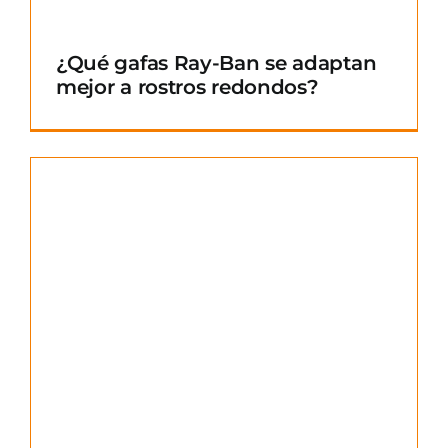
¿Qué gafas Ray-Ban se adaptan
mejor a rostros redondos?