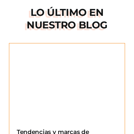
LO ÚLTIMO EN
NUESTRO BLOG
e
Tendencias y marcas de