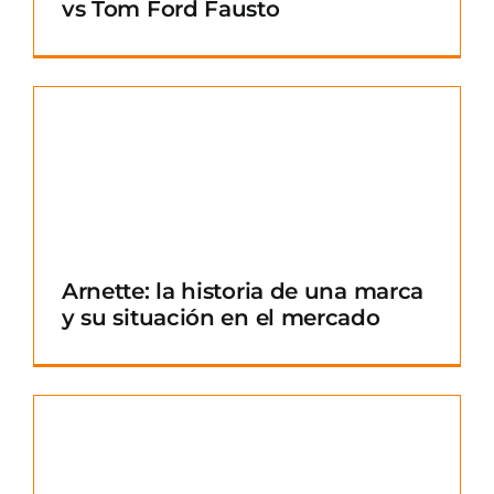
vs Tom Ford Fausto
Arnette: la historia de una marca
y su situación en el mercado