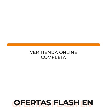
VER TIENDA ONLINE
COMPLETA
OFERTAS
FLASH
EN