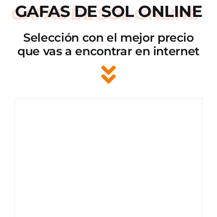
GAFAS DE SOL ONLINE
Selección con el mejor precio
que vas a encontrar en internet