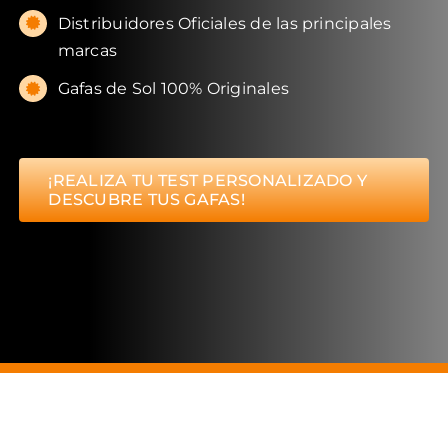
Distribuidores Oficiales de las principales
marcas
Gafas de Sol 100% Originales
¡REALIZA TU TEST PERSONALIZADO Y
DESCUBRE TUS GAFAS!