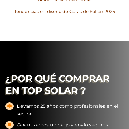
Tendencias en diseño de Gafas de Sol en 2025
¿POR QUÉ COMPRAR
EN
TOP SOLAR
?
Llevamos 25 años como profesionales en el
sector
Garantizamos un pago y envío seguros