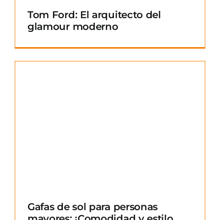
Tom Ford: El arquitecto del
glamour moderno
Gafas de sol para personas
mayores: ¡Comodidad y estilo