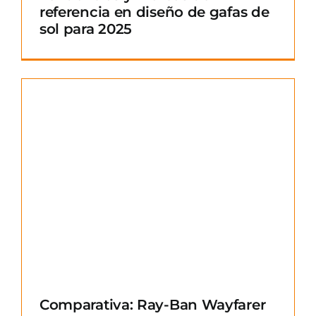
referencia en diseño de gafas de
sol para 2025
Comparativa: Ray-Ban Wayfarer