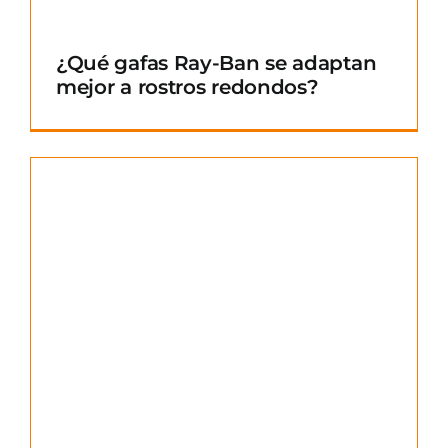
¿Qué gafas Ray-Ban se adaptan
mejor a rostros redondos?