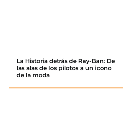
La Historia detrás de Ray-Ban: De
las alas de los pilotos a un icono
de la moda