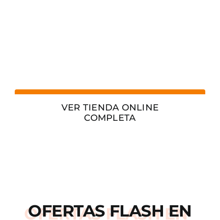
VER TIENDA ONLINE
COMPLETA
OFERTAS
FLASH
EN