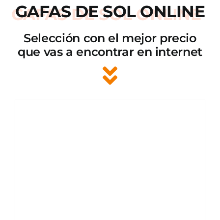
GAFAS DE SOL ONLINE
Selección con el mejor precio
que vas a encontrar en internet