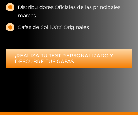
Distribuidores Oficiales de las principales
marcas
Gafas de Sol 100% Originales
¡REALIZA TU TEST PERSONALIZADO Y
DESCUBRE TUS GAFAS!