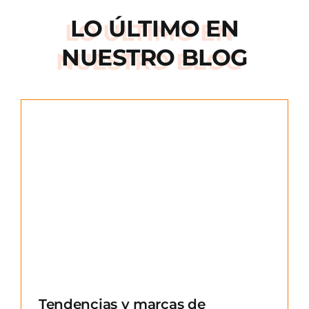
LO ÚLTIMO EN
NUESTRO BLOG
e
Tendencias y marcas de