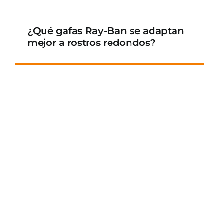
¿Qué gafas Ray-Ban se adaptan
mejor a rostros redondos?