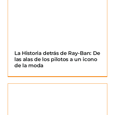
La Historia detrás de Ray-Ban: De
las alas de los pilotos a un icono
de la moda