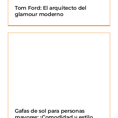
Tom Ford: El arquitecto del
glamour moderno
Gafas de sol para personas
mayores: ¡Comodidad y estilo