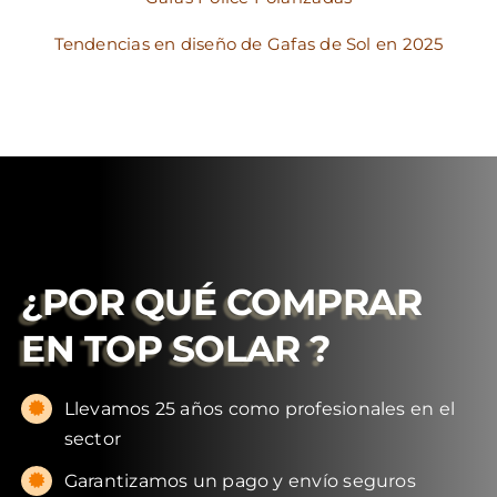
Tendencias en diseño de Gafas de Sol en 2025
¿POR QUÉ COMPRAR
EN
TOP SOLAR
?
Llevamos 25 años como profesionales en el
sector
Garantizamos un pago y envío seguros