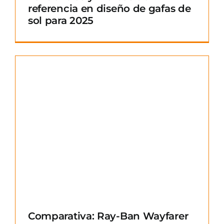
referencia en diseño de gafas de
sol para 2025
Comparativa: Ray-Ban Wayfarer