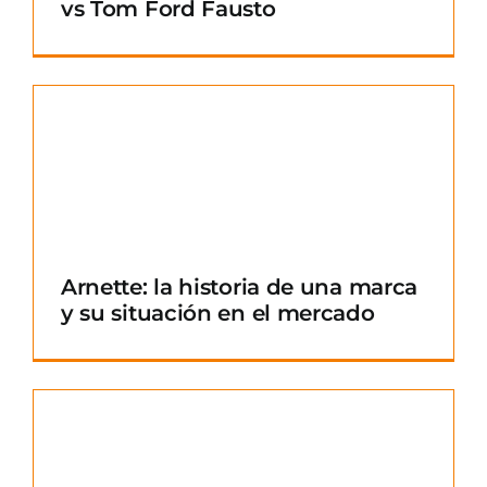
vs Tom Ford Fausto
Arnette: la historia de una marca
y su situación en el mercado