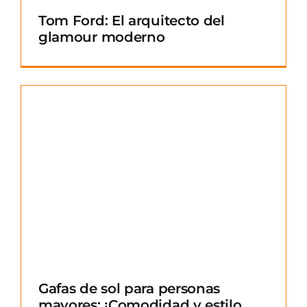
Tom Ford: El arquitecto del
glamour moderno
Gafas de sol para personas
mayores: ¡Comodidad y estilo