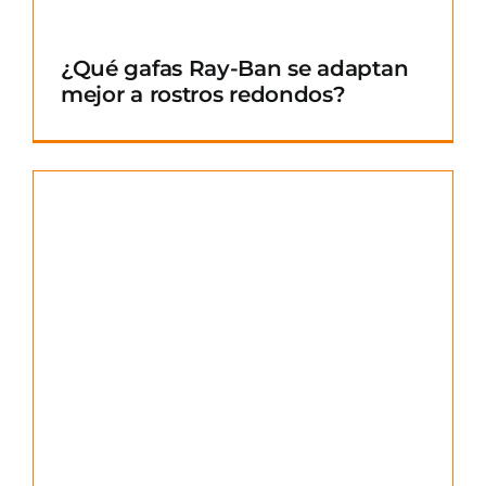
¿Qué gafas Ray-Ban se adaptan
mejor a rostros redondos?