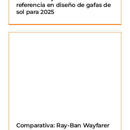
referencia en diseño de gafas de
sol para 2025
Comparativa: Ray-Ban Wayfarer