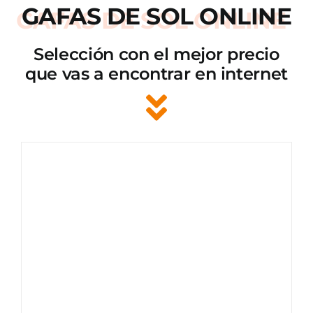
GAFAS DE SOL ONLINE
Selección con el mejor precio
que vas a encontrar en internet