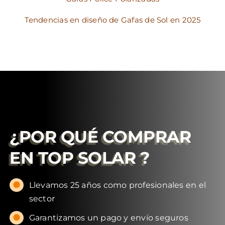
Tendencias en diseño de Gafas de Sol en 2025
¿POR QUÉ COMPRAR
EN
TOP SOLAR
?
Llevamos 25 años como profesionales en el
sector
Garantizamos un pago y envío seguros