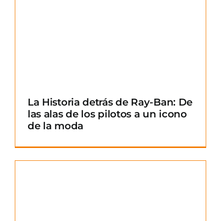
La Historia detrás de Ray-Ban: De
las alas de los pilotos a un icono
de la moda