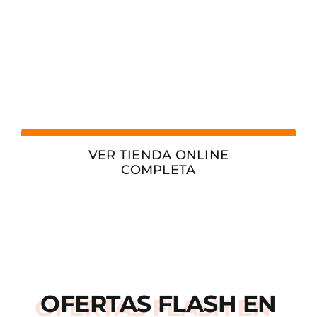
VER TIENDA ONLINE
COMPLETA
OFERTAS
FLASH
EN