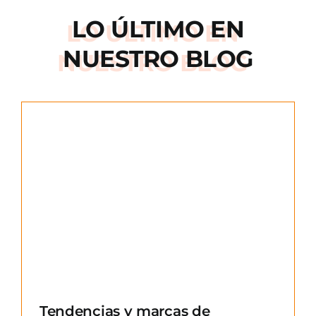
LO ÚLTIMO EN
NUESTRO BLOG
e
Tendencias y marcas de