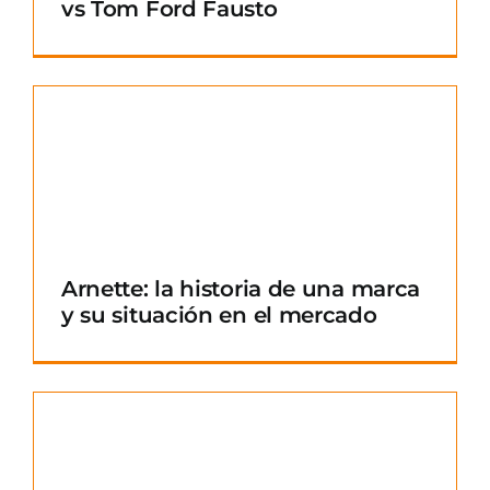
vs Tom Ford Fausto
Arnette: la historia de una marca
y su situación en el mercado