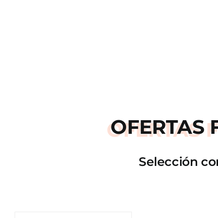
OFERTAS
Selección co