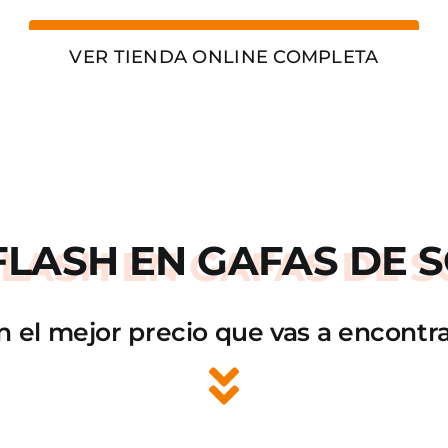
VER TIENDA ONLINE COMPLETA
FLASH
EN GAFAS DE S
n el mejor precio que vas a encontra