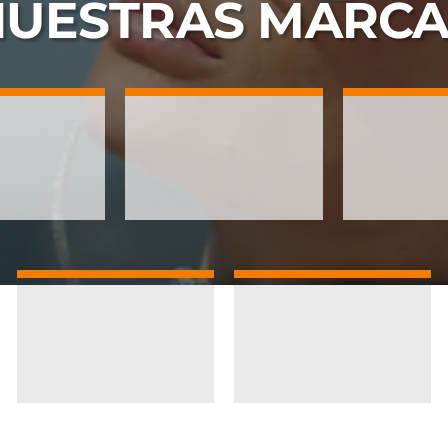
NUESTRAS
MARCA