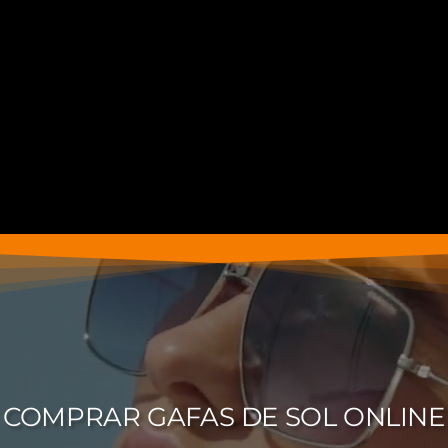
COMPRAR GAFAS DE SOL ONLINE