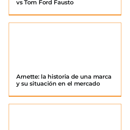
vs Tom Ford Fausto
Arnette: la historia de una marca
y su situación en el mercado