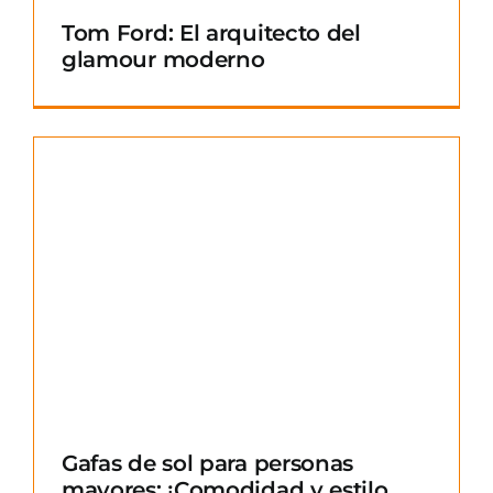
Tom Ford: El arquitecto del
glamour moderno
Gafas de sol para personas
mayores: ¡Comodidad y estilo