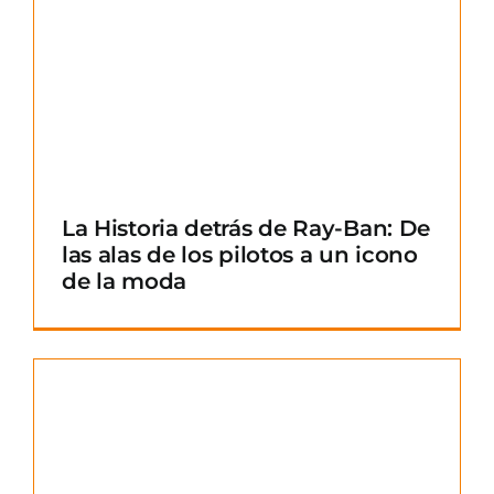
La Historia detrás de Ray-Ban: De
las alas de los pilotos a un icono
de la moda