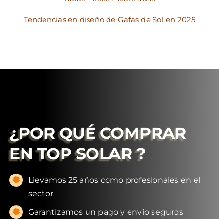
Tendencias en diseño de Gafas de Sol en 2025
¿POR QUÉ COMPRAR
EN
TOP SOLAR
?
Llevamos 25 años como profesionales en el
sector
Garantizamos un pago y envío seguros