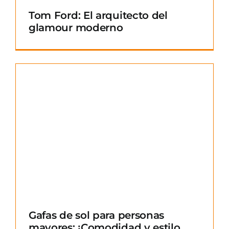
Tom Ford: El arquitecto del
glamour moderno
Gafas de sol para personas
mayores: ¡Comodidad y estilo