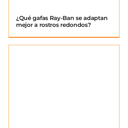
¿Qué gafas Ray-Ban se adaptan
mejor a rostros redondos?