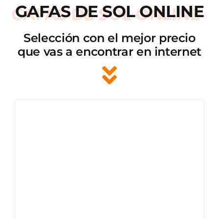
GAFAS DE SOL ONLINE
Selección con el mejor precio
que vas a encontrar en internet