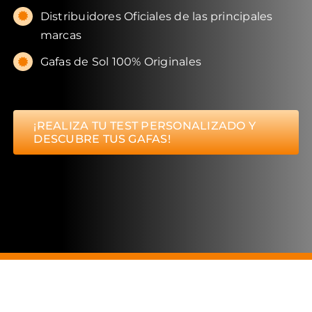
Distribuidores Oficiales de las principales
marcas
Gafas de Sol 100% Originales
¡REALIZA TU TEST PERSONALIZADO Y
DESCUBRE TUS GAFAS!