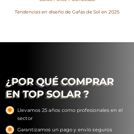
Tendencias en diseño de Gafas de Sol en 2025
¿POR QUÉ COMPRAR
EN
TOP SOLAR
?
Llevamos 25 años como profesionales en el
sector
Garantizamos un pago y envío seguros