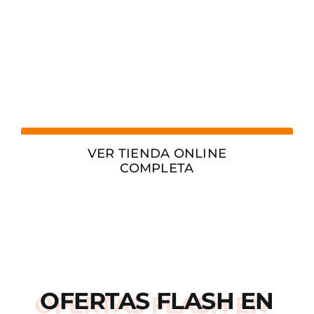
VER TIENDA ONLINE
COMPLETA
OFERTAS
FLASH
EN