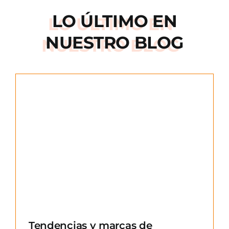
LO ÚLTIMO EN
NUESTRO BLOG
e
Tendencias y marcas de