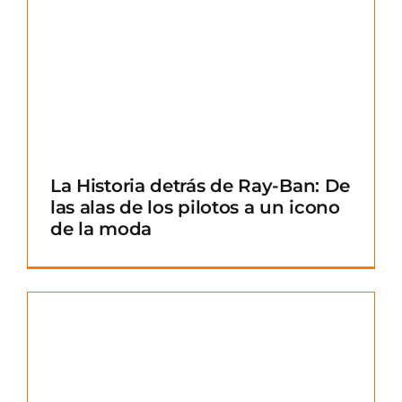
La Historia detrás de Ray-Ban: De
las alas de los pilotos a un icono
de la moda