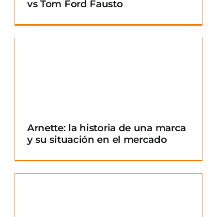
vs Tom Ford Fausto
Arnette: la historia de una marca
y su situación en el mercado