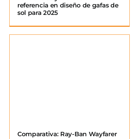
referencia en diseño de gafas de
sol para 2025
Comparativa: Ray-Ban Wayfarer