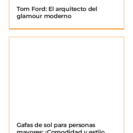
Tom Ford: El arquitecto del
glamour moderno
Gafas de sol para personas
mayores: ¡Comodidad y estilo