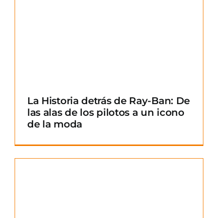
La Historia detrás de Ray-Ban: De
las alas de los pilotos a un icono
de la moda