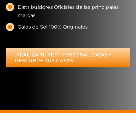
Distribuidores Oficiales de las principales
marcas
Gafas de Sol 100% Originales
¡REALIZA TU TEST PERSONALIZADO Y
DESCUBRE TUS GAFAS!