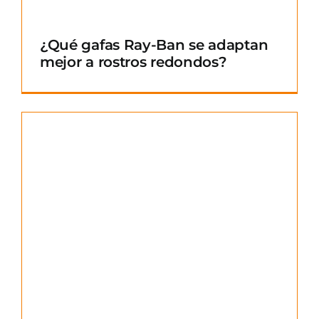
¿Qué gafas Ray-Ban se adaptan
mejor a rostros redondos?