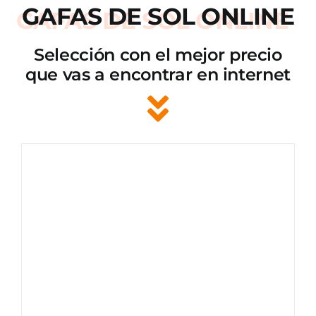
GAFAS DE SOL ONLINE
Selección con el mejor precio
que vas a encontrar en internet