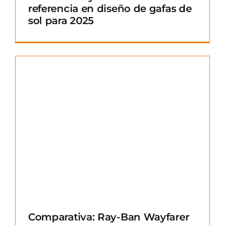
referencia en diseño de gafas de
sol para 2025
Comparativa: Ray-Ban Wayfarer