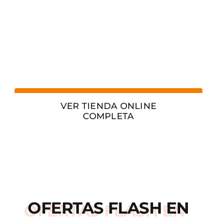
VER TIENDA ONLINE
COMPLETA
OFERTAS
FLASH
EN