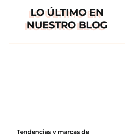
LO ÚLTIMO EN
NUESTRO BLOG
e
Tendencias y marcas de