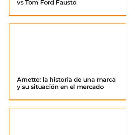
vs Tom Ford Fausto
Arnette: la historia de una marca
y su situación en el mercado