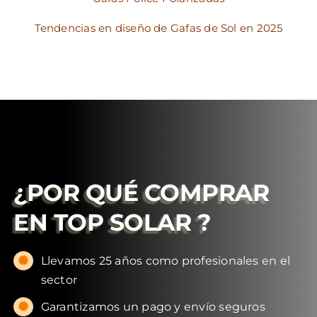
Tendencias en diseño de Gafas de Sol en 2025
¿POR QUÉ COMPRAR
EN
TOP SOLAR
?
Llevamos 25 años como profesionales en el
sector
Garantizamos un pago y envío seguros