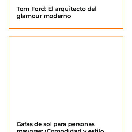
Tom Ford: El arquitecto del
glamour moderno
Gafas de sol para personas
mayores: ¡Comodidad y estilo