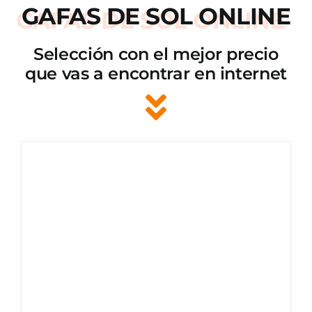
GAFAS DE SOL ONLINE
Selección con el mejor precio
que vas a encontrar en internet