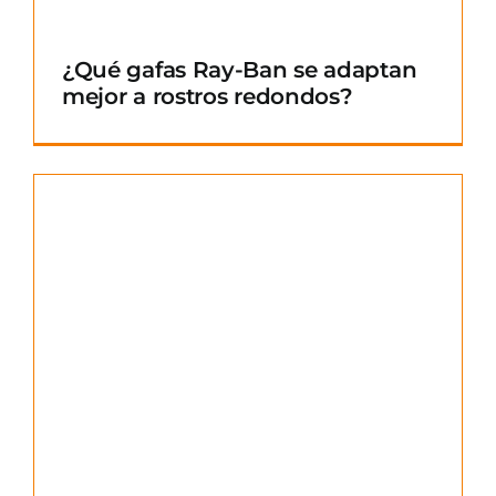
¿Qué gafas Ray-Ban se adaptan
mejor a rostros redondos?