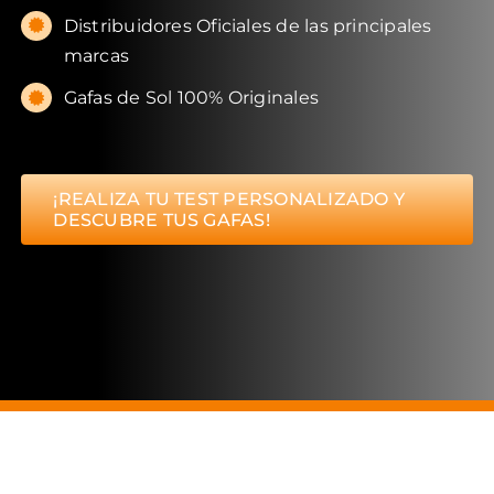
Distribuidores Oficiales de las principales
marcas
Gafas de Sol 100% Originales
¡REALIZA TU TEST PERSONALIZADO Y
DESCUBRE TUS GAFAS!