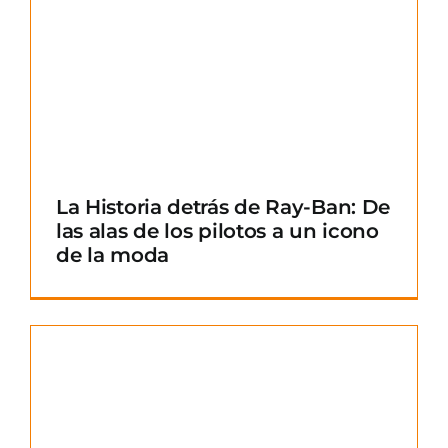
La Historia detrás de Ray-Ban: De
las alas de los pilotos a un icono
de la moda