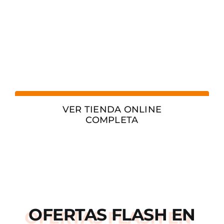
VER TIENDA ONLINE
COMPLETA
OFERTAS
FLASH
EN