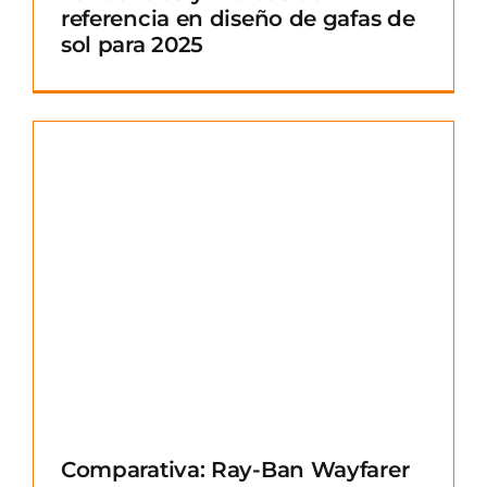
referencia en diseño de gafas de
sol para 2025
Comparativa: Ray-Ban Wayfarer