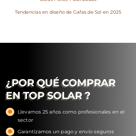
Tendencias en diseño de Gafas de Sol en 2025
¿POR QUÉ COMPRAR
EN
TOP SOLAR
?
Llevamos 25 años como profesionales en el
sector
Garantizamos un pago y envío seguros