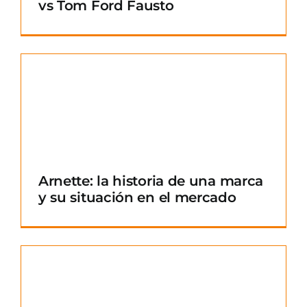
vs Tom Ford Fausto
Arnette: la historia de una marca
y su situación en el mercado