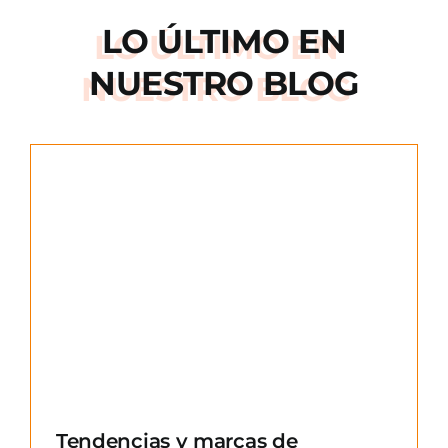
LO ÚLTIMO EN
NUESTRO BLOG
e
Tendencias y marcas de