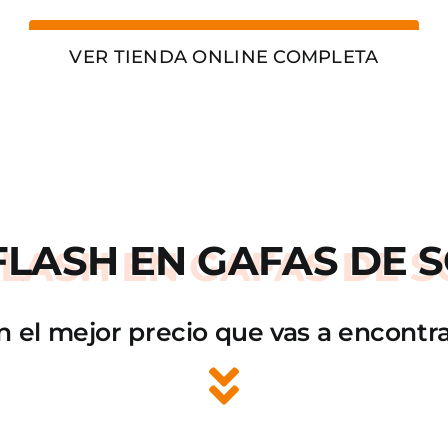
VER TIENDA ONLINE COMPLETA
FLASH
EN GAFAS DE S
n el mejor precio que vas a encontra