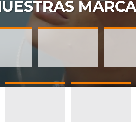
NUESTRAS
MARCA