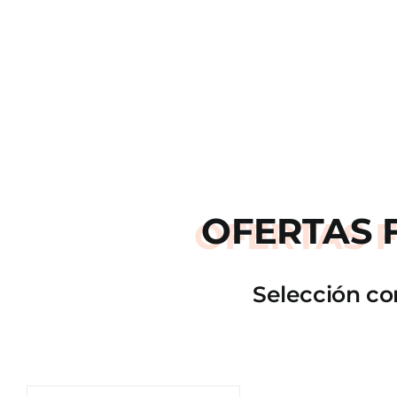
OFERTAS
Selección co