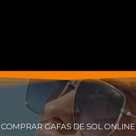
COMPRAR GAFAS DE SOL ONLINE