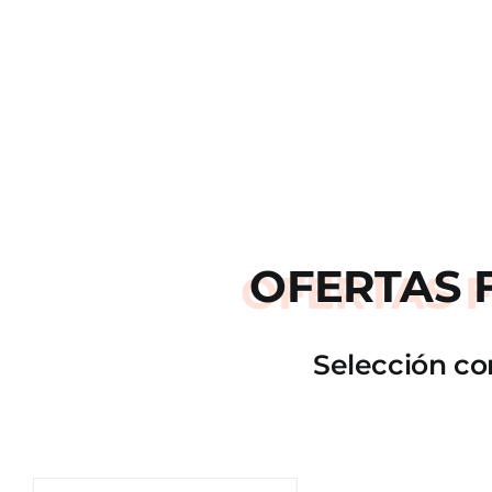
OFERTAS
Selección co