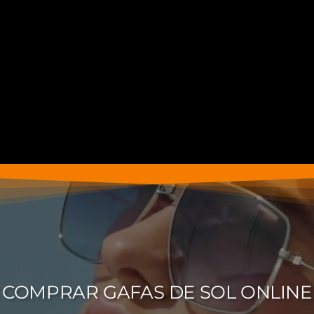
COMPRAR GAFAS DE SOL ONLINE