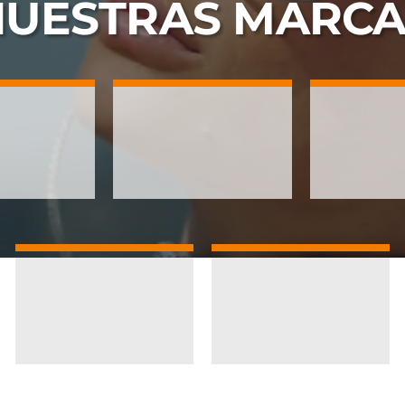
NUESTRAS
MARCA