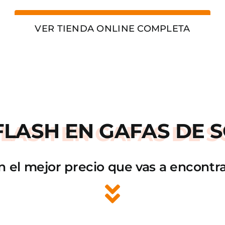
VER TIENDA ONLINE COMPLETA
FLASH
EN GAFAS DE S
n el mejor precio que vas a encontra