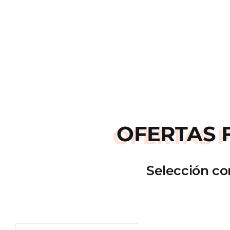
OFERTAS
Selección co