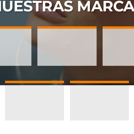
NUESTRAS
MARCA