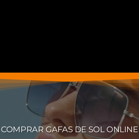
COMPRAR GAFAS DE SOL ONLINE